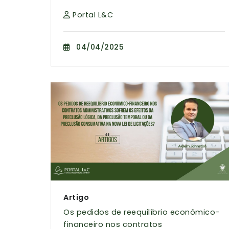
Portal L&C
04/04/2025
Artigo
Os pedidos de reequilíbrio econômico-
financeiro nos contratos