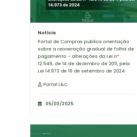
Notícia
Portal de Compras publica orientação
sobre a reoneração gradual de folha de
pagamento - alterações da Lei nº
12.546, de 14 de dezembro de 2011, pela
Lei 14.973 de 16 de setembro de 2024
Portal L&C
05/03/2025