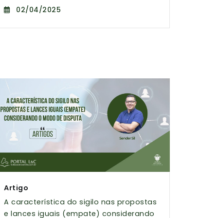
02/04/2025
Artigo
A característica do sigilo nas propostas
e lances iguais (empate) considerando