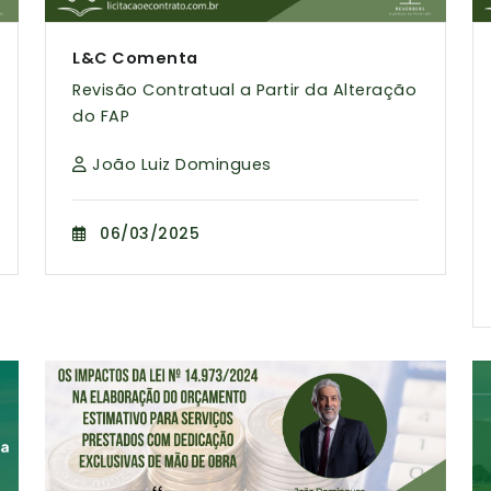
L&C Comenta
Revisão Contratual a Partir da Alteração
do FAP
João Luiz Domingues
06/03/2025