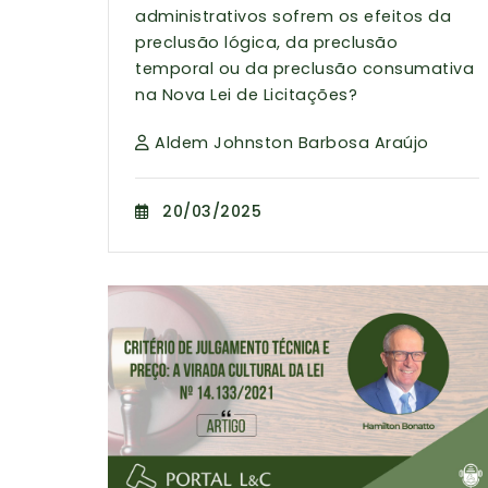
administrativos sofrem os efeitos da
preclusão lógica, da preclusão
temporal ou da preclusão consumativa
na Nova Lei de Licitações?
Aldem Johnston Barbosa Araújo
20/03/2025