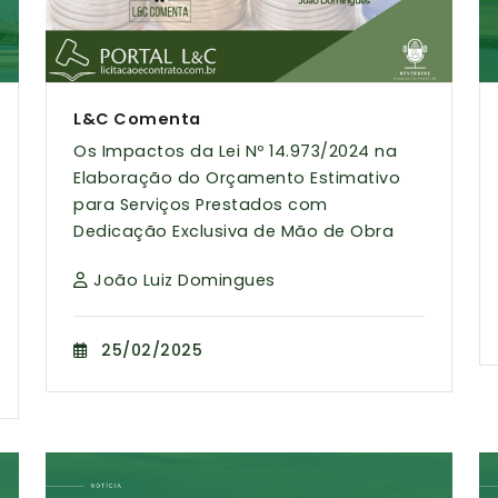
L&C Comenta
Os Impactos da Lei Nº 14.973/2024 na
Elaboração do Orçamento Estimativo
para Serviços Prestados com
Dedicação Exclusiva de Mão de Obra
João Luiz Domingues
25/02/2025