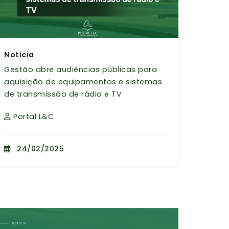
Notícia
Gestão abre audiências públicas para
aquisição de equipamentos e sistemas
de transmissão de rádio e TV
Portal L&C
24/02/2025