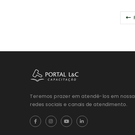
Teremos prazer em atendê-los em nossa
redes sociais e canais de atendimento.