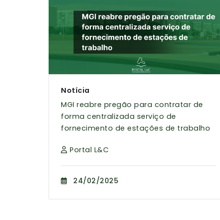
Notícia
MGI reabre pregão para contratar de
forma centralizada serviço de
fornecimento de estações de trabalho
Portal L&C
24/02/2025