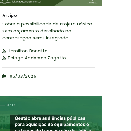
Artigo
Sobre a possibilidade de Projeto Básico
sem orçamento detalhado na
contratação semi-integrada
Hamilton Bonatto
Thiago Anderson Zagatto
06/03/2025