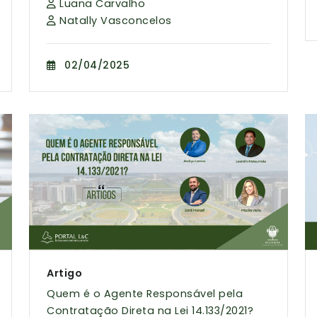
Luana Carvalho
Natally Vasconcelos
02/04/2025
Artigo
Quem é o Agente Responsável pela
Contratação Direta na Lei 14.133/2021?