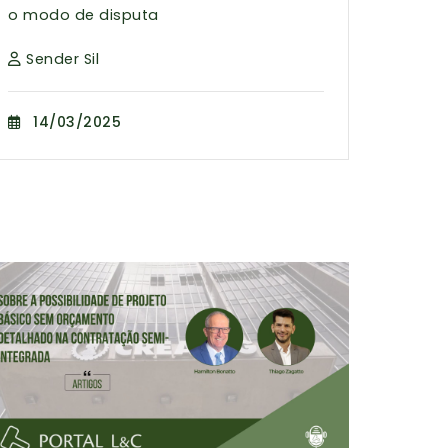
o modo de disputa
Sender Sil
14/03/2025