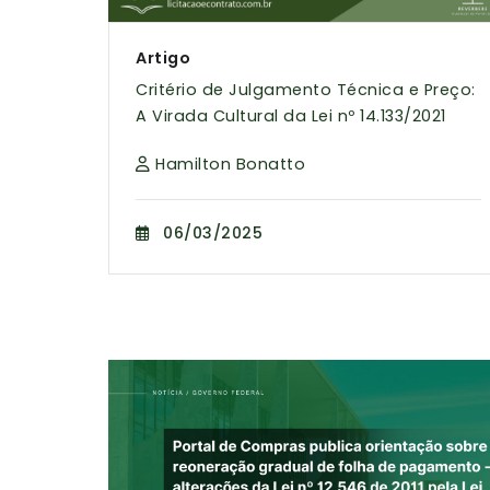
Artigo
Critério de Julgamento Técnica e Preço:
A Virada Cultural da Lei nº 14.133/2021
Hamilton Bonatto
06/03/2025