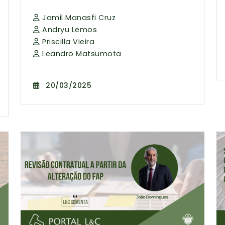
Jamil Manasfi Cruz
Andryu Lemos
Priscilla Vieira
Leandro Matsumota
20/03/2025