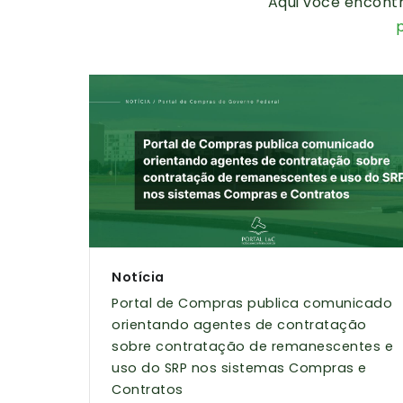
Aqui você encont
Notícia
Portal de Compras publica comunicado
orientando agentes de contratação
sobre contratação de remanescentes e
uso do SRP nos sistemas Compras e
Contratos