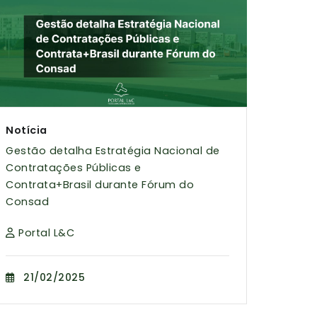
Notícia
Gestão detalha Estratégia Nacional de
Contratações Públicas e
Contrata+Brasil durante Fórum do
Consad
Portal L&C
21/02/2025