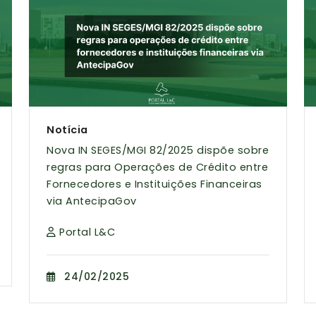
Notícia
Nova IN SEGES/MGI 82/2025 dispõe sobre
regras para Operações de Crédito entre
Fornecedores e Instituições Financeiras
via AntecipaGov
Portal L&C
24/02/2025