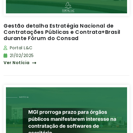
Gestão detalha Estratégia Nacional de
Contratações Públicas e Contrata+Brasil
durante Fórum do Consad
Portal L&C
21/02/2025
Ver Notícia