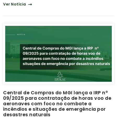
Ver Notícia
Central de Compras do MGI lança a IRP nº
09/2025 para contratação de horas voo de
aeronaves com foco no combate a
incêndios e situações de emergência por
desastres naturais