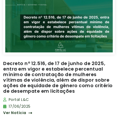
Decreto nº 12.516, de 17 de junho de 2025,
entra em vigor e estabelece percentual
mínimo de contratação de mulheres
vítimas de violência, além de dispor sobre
ações de equidade de gênero como critério
de desempate em licitações
Portal L&C
17/06/2025
Ver Notícia