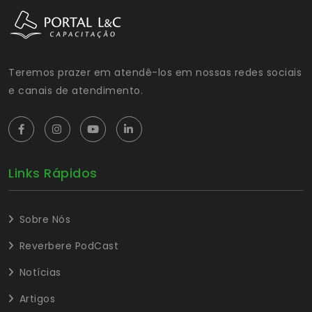
Teremos prazer em atendê-los em nossas redes sociais
e canais de atendimento.
Links Rápidos
Sobre Nós
Reverbere PodCast
Notícias
Artigos