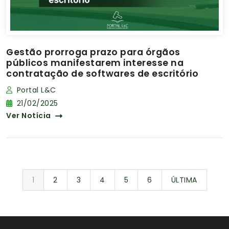
Gestão prorroga prazo para órgãos
públicos manifestarem interesse na
contratação de softwares de escritório
Portal L&C
21/02/2025
Ver Notícia
1
2
3
4
5
6
ÚLTIMA