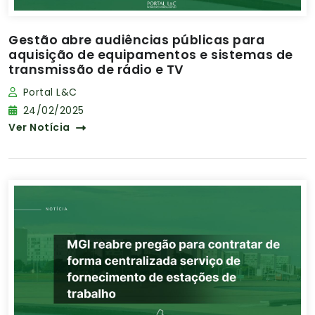
Gestão abre audiências públicas para
aquisição de equipamentos e sistemas de
transmissão de rádio e TV
Portal L&C
24/02/2025
Ver Notícia