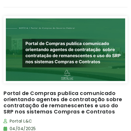
Portal de Compras publica comunicado
orientando agentes de contratação sobre
contratação de remanescentes e uso do
SRP nos sistemas Compras e Contratos
Portal L&C
04/04/2025