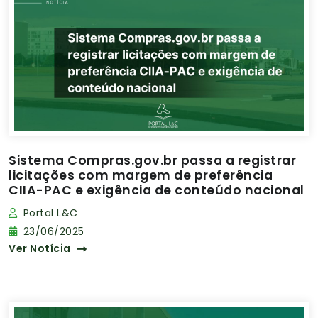
Sistema Compras.gov.br passa a registrar
licitações com margem de preferência
CIIA-PAC e exigência de conteúdo nacional
Portal L&C
23/06/2025
Ver Notícia