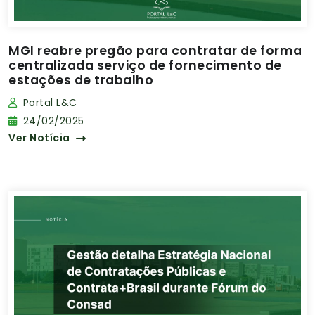
MGI reabre pregão para contratar de forma
centralizada serviço de fornecimento de
estações de trabalho
Portal L&C
24/02/2025
Ver Notícia