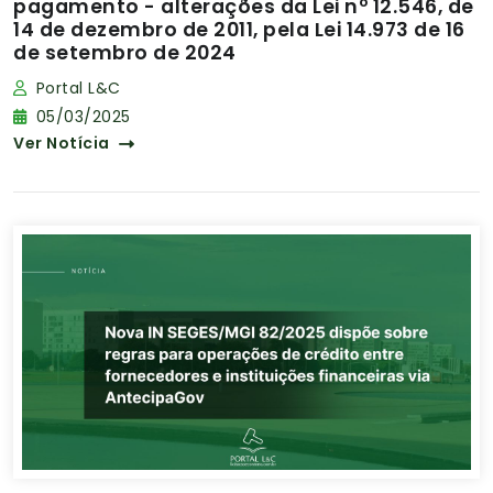
pagamento - alterações da Lei nº 12.546, de
14 de dezembro de 2011, pela Lei 14.973 de 16
de setembro de 2024
Portal L&C
05/03/2025
Ver Notícia