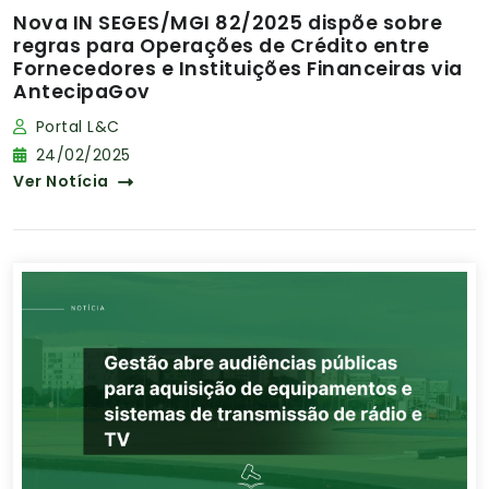
Nova IN SEGES/MGI 82/2025 dispõe sobre
regras para Operações de Crédito entre
Fornecedores e Instituições Financeiras via
AntecipaGov
Portal L&C
24/02/2025
Ver Notícia