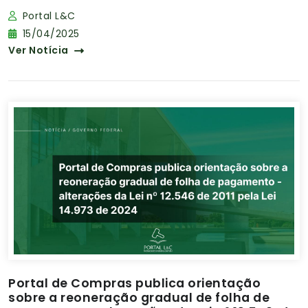
Portal L&C
15/04/2025
Ver Notícia
Portal de Compras publica orientação
sobre a reoneração gradual de folha de