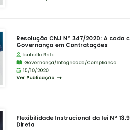
Resolução CNJ Nº 347/2020: A cada 
Governança em Contratações
Isabella Brito
Governança/Integridade/Compliance
15/10/2020
Ver Publicação
Flexibilidade Instrucional da lei Nº 1
Direta