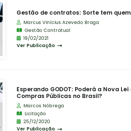
Gestão de contratos: Sorte tem quem
Marcus Vinícius Azevedo Braga
Gestão Contratual
19/02/2021
Ver Publicação
Esperando GODOT: Poderá a Nova Lei d
Compras Públicas no Brasil?
Marcos Nóbrega
Licitação
25/12/2020
Ver Publicação