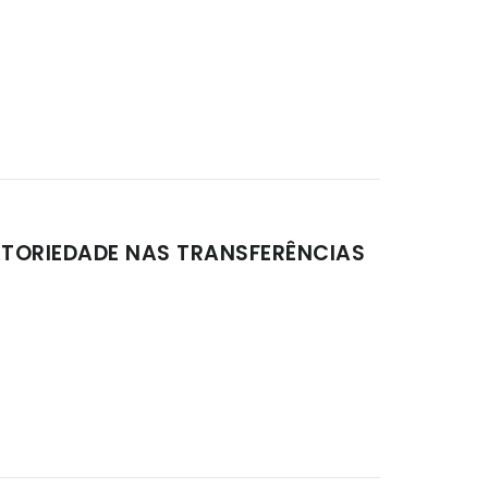
ATORIEDADE NAS TRANSFERÊNCIAS