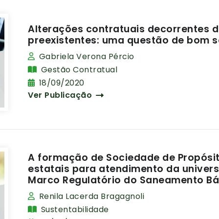
Alterações contratuais decorrentes 
preexistentes: uma questão de bom 
Gabriela Verona Pércio
Gestão Contratual
18/09/2020
Ver Publicação
A formação de Sociedade de Propósit
estatais para atendimento da univer
Marco Regulatório do Saneamento Bá
Renila Lacerda Bragagnoli
Sustentabilidade