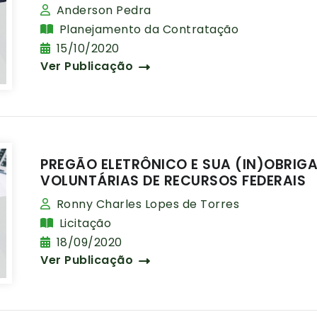
Anderson Pedra
Planejamento da Contratação
15/10/2020
Ver Publicação
PREGÃO ELETRÔNICO E SUA (IN)OBRIG
VOLUNTÁRIAS DE RECURSOS FEDERAIS
Ronny Charles Lopes de Torres
Licitação
18/09/2020
Ver Publicação