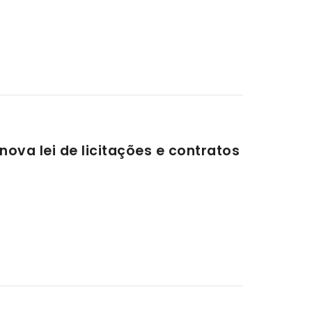
ova lei de licitações e contratos