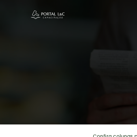
Confira colunas