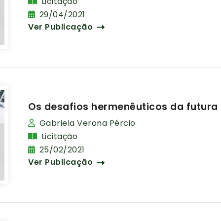
Licitação
29/04/2021
Ver Publicação
Os desafios hermenêuticos da futura n
Gabriela Verona Pércio
Licitação
25/02/2021
Ver Publicação