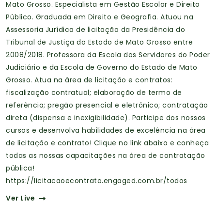
Mato Grosso. Especialista em Gestão Escolar e Direito
Público. Graduada em Direito e Geografia. Atuou na
Assessoria Jurídica de licitação da Presidência do
Tribunal de Justiça do Estado de Mato Grosso entre
2008/2018. Professora da Escola dos Servidores do Poder
Judiciário e da Escola de Governo do Estado de Mato
Grosso. Atua na área de licitação e contratos:
fiscalização contratual; elaboração de termo de
referência; pregão presencial e eletrônico; contratação
direta (dispensa e inexigibilidade). Participe dos nossos
cursos e desenvolva habilidades de excelência na área
de licitação e contrato! Clique no link abaixo e conheça
todas as nossas capacitações na área de contratação
pública!
https://licitacaoecontrato.engaged.com.br/todos
Ver Live