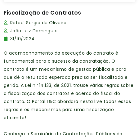
Fiscalização de Contratos
Rafael Sérgio de Oliveira
João Luiz Domingues
31/10/2024
O acompanhamento da execução do contrato é
fundamental para o sucesso da contratação. O
contrato é um mecanismo de gestão pública e para
que dê o resultado esperado precisa ser fiscalizado e
gerido. A Lei nº 14.133, de 2021, trouxe várias regras sobre
a fiscalização dos contratos e acerca do fiscal do
contrato. O Portal L&C abordará nesta live todas essas
regras e os mecanismos para uma fiscalização
eficiente!
Conheça o Seminário de Contratações Públicas do