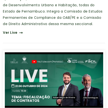
de Desenvolvimento Urbano e Habitação, todas do
Estado de Pernambuco. Integra a Comissão de Estudos
Permanentes de Compliance da OAB/PE e a Comissão
de Direito Administrativo dessa mesma seccional.
Ver Live