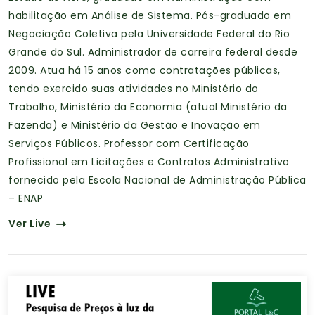
habilitação em Análise de Sistema. Pós-graduado em
Negociação Coletiva pela Universidade Federal do Rio
Grande do Sul. Administrador de carreira federal desde
2009. Atua há 15 anos como contratações públicas,
tendo exercido suas atividades no Ministério do
Trabalho, Ministério da Economia (atual Ministério da
Fazenda) e Ministério da Gestão e Inovação em
Serviços Públicos. Professor com Certificação
Profissional em Licitações e Contratos Administrativo
fornecido pela Escola Nacional de Administração Pública
– ENAP
Ver Live