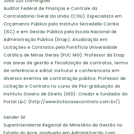
João Luiz Domingues
Auditor Federal de Finanças e Controle da
Controladoria-Geral da União (CGU). Especialista em
Orçamento Público pelo Instituto Serzedello Corrêa
(ISC) e em Gestão Pública pela Escola Nacional de
Administração Pública (Enap). Atualização em
Licitações e Contratos pela Pontifícia Universidade
Católica de Minas Gerais (PUC MG). Professor da Enap
nas áreas de gestão e fiscalização de contratos, termo
de referência e edital. Instrutor e conferencista em
diversos eventos de contratação pública. Professor de
Licitação e Contrato no curso de Pós-graduação do
Instituto Goiano de Direito (IGD). Criador e fundador do
Portal L&C (http://www.licitacaoecontrato.com.br/).
Sender Sil
Superintendente Regional do Ministério da Gestão no
Estado do Acre, graduado em Administração com