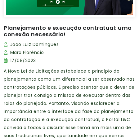
Planejamento e execução contratual: uma
conexão necessária!
João Luiz Domingues
Mara Florêncio
17/08/2023
A Nova Lei de Licitações estabelece o princípio do
planejamento como um diferencial a ser observado nas
contratações públicas. É preciso atentar que o dever de
planejar traz consigo a missão de executar dentro das
raias do planejado. Portanto, visando esclarecer a
importância entre a interface da fase do planejamento
da contratação e a execução contratual, o Portal L&C
convida a todos a discutir esse tema em mais uma de
suas tradicionais lives, oportunidade em que iremos