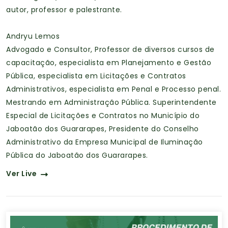
autor, professor e palestrante.
Andryu Lemos
Advogado e Consultor, Professor de diversos cursos de
capacitação, especialista em Planejamento e Gestão
Pública, especialista em Licitações e Contratos
Administrativos, especialista em Penal e Processo penal.
Mestrando em Administração Pública. Superintendente
Especial de Licitações e Contratos no Município do
Jaboatão dos Guararapes, Presidente do Conselho
Administrativo da Empresa Municipal de Iluminação
Pública do Jaboatão dos Guararapes.
Ver Live