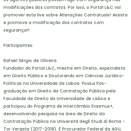
modificações dos contratos. Por isso, o Portal L&C vai
promover esta live sobre Alterações Contratuais! Assista
e promova a modificação dos contratos com
segurança!!
Participantes:
Rafael Sérgio de Oliveira
Fundador do Portal L&C, mestre em Direito, especialista
em Direito Público e Doutorando em Ciências Jurídico-
Políticas na Universidade de Lisboa. Possui Pós-
graduação em Direito da Contratação Pública pela
Faculdade de Direito da Universidade de Lisboa e
participou do Programa de Intercâmbio Erasmus+,
desenvolvendo pesquisa na área de Direito da
Contratação Pública na Università degli Studi di Roma -
Tor Vergata (2017-2018). É Procurador Federal da AGU,