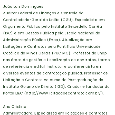
João Luiz Domingues
Auditor Federal de Finanças e Controle da
Controladoria-Geral da União (CGU). Especialista em
Orçamento Público pelo Instituto Serzedello Corrêa
(ISC) e em Gestão Pública pela Escola Nacional de
Administração Pública (Enap). Atualização em
Licitações e Contratos pela Pontifícia Universidade
Católica de Minas Gerais (PUC MG). Professor da Enap
nas áreas de gestão e fiscalização de contratos, termo
de referência e edital. Instrutor e conferencista em
diversos eventos de contratação pública. Professor de
Licitação e Contrato no curso de Pós-graduação do
Instituto Goiano de Direito (IGD). Criador e fundador do
Portal L&C (http://www.licitacaoecontrato.com.br/).
Ana Cristina
Administradora. Especialista em licitações e contratos.