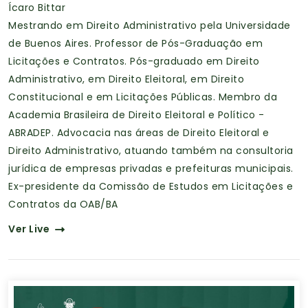
Ícaro Bittar
Mestrando em Direito Administrativo pela Universidade
de Buenos Aires. Professor de Pós-Graduação em
Licitações e Contratos. Pós-graduado em Direito
Administrativo, em Direito Eleitoral, em Direito
Constitucional e em Licitações Públicas. Membro da
Academia Brasileira de Direito Eleitoral e Político -
ABRADEP. Advocacia nas áreas de Direito Eleitoral e
Direito Administrativo, atuando também na consultoria
jurídica de empresas privadas e prefeituras municipais.
Ex-presidente da Comissão de Estudos em Licitações e
Contratos da OAB/BA
Ver Live