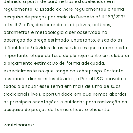
definido a partir de parâmetros estabelecidos em
regulamento. O Estado do Acre regulamentou o tema
pesquisa de preços por meio do Decreto nº 11.363/2023,
arts. 102 a 125, destacando os objetivos, critérios,
parâmetros e metodologia a ser observada na
obtenção do preço estimado. Entretanto, é sabido as
dificuldades/dúvidas de os servidores que atuam nesta
importante etapa da fase de planejamento em elaborar
o orçamento estimativo de forma adequada,
especialmente no que tange ao sobrepreço. Portanto,
buscando dirimir estas dúvidas, o Portal L&C convida a
todos a discutir esse tema em mais de uma de suas
tradicionais lives, oportunidade em que iremos abordar
as principais orientações e cuidados para realização da
pesquisa de preços de forma eficaz e eficiente.
Participantes: