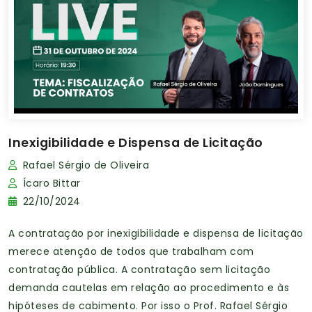
Inexigibilidade e Dispensa de Licitação
Rafael Sérgio de Oliveira
Ícaro Bittar
22/10/2024
A contratação por inexigibilidade e dispensa de licitação
merece atenção de todos que trabalham com
contratação pública. A contratação sem licitação
demanda cautelas em relação ao procedimento e às
hipóteses de cabimento. Por isso o Prof. Rafael Sérgio