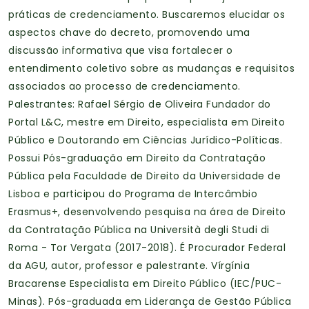
práticas de credenciamento. Buscaremos elucidar os
aspectos chave do decreto, promovendo uma
discussão informativa que visa fortalecer o
entendimento coletivo sobre as mudanças e requisitos
associados ao processo de credenciamento.
Palestrantes: Rafael Sérgio de Oliveira Fundador do
Portal L&C, mestre em Direito, especialista em Direito
Público e Doutorando em Ciências Jurídico-Políticas.
Possui Pós-graduação em Direito da Contratação
Pública pela Faculdade de Direito da Universidade de
Lisboa e participou do Programa de Intercâmbio
Erasmus+, desenvolvendo pesquisa na área de Direito
da Contratação Pública na Università degli Studi di
Roma - Tor Vergata (2017-2018). É Procurador Federal
da AGU, autor, professor e palestrante. Vírgínia
Bracarense Especialista em Direito Público (IEC/PUC-
Minas). Pós-graduada em Liderança de Gestão Pública