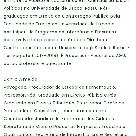
em Direito Público e Doutorando em Ciências Jurídico-
Políticas na Universidade de Lisboa. Possui Pós-
graduação em Direito da Contratação Pública pela
Faculdade de Direito da Universidade de Lisboa e
participou do Programa de Intercâmbio Erasmus+,
desenvolvendo pesquisa na área de Direito da
Contratação Pública na Università degli Studi di Roma -
Tor Vergata (2017-2018). É Procurador Federal da AGU,
autor, professor e palestrante.
Danilo Almeida
Advogado, Procurador do Estado de Pernambuco,
Professor, Pós-Graduado em Direito Público e Pós-
Graduado em Direito Tributário. Procurador Chefe da
Procuradoria Consultiva, tendo atuado como
Coordenador Jurídico da Secretaria das Cidades,
Secretaria de Micro e Pequenas Empresas, Trabalho e
Qualificação, Secretaria de Infraestrutura e Secretaria