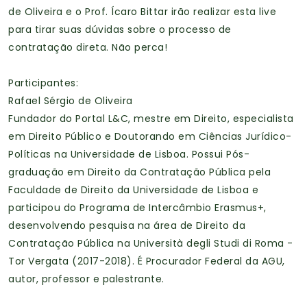
de Oliveira e o Prof. Ícaro Bittar irão realizar esta live
para tirar suas dúvidas sobre o processo de
contratação direta. Não perca!
Participantes:
Rafael Sérgio de Oliveira
Fundador do Portal L&C, mestre em Direito, especialista
em Direito Público e Doutorando em Ciências Jurídico-
Políticas na Universidade de Lisboa. Possui Pós-
graduação em Direito da Contratação Pública pela
Faculdade de Direito da Universidade de Lisboa e
participou do Programa de Intercâmbio Erasmus+,
desenvolvendo pesquisa na área de Direito da
Contratação Pública na Università degli Studi di Roma -
Tor Vergata (2017-2018). É Procurador Federal da AGU,
autor, professor e palestrante.