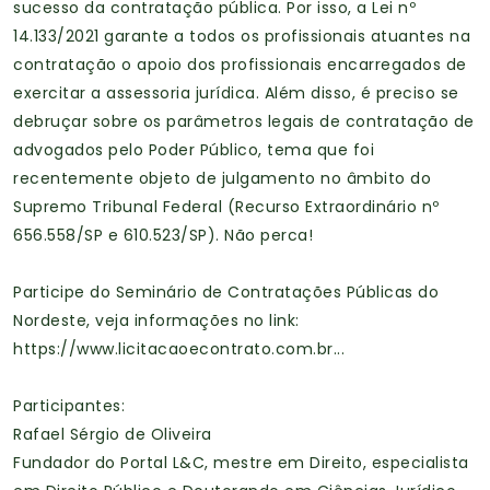
sucesso da contratação pública. Por isso, a Lei nº
14.133/2021 garante a todos os profissionais atuantes na
contratação o apoio dos profissionais encarregados de
exercitar a assessoria jurídica. Além disso, é preciso se
debruçar sobre os parâmetros legais de contratação de
advogados pelo Poder Público, tema que foi
recentemente objeto de julgamento no âmbito do
Supremo Tribunal Federal (Recurso Extraordinário nº
656.558/SP e 610.523/SP). Não perca!
Participe do Seminário de Contratações Públicas do
Nordeste, veja informações no link:
https://www.licitacaoecontrato.com.br...
Participantes:
Rafael Sérgio de Oliveira
Fundador do Portal L&C, mestre em Direito, especialista