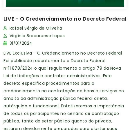
LIVE - O Credenciamento no Decreto Federal
Rafael Sérgio de Oliveira
Virgínia Bracarense Lopes
31/01/2024
LIVE Exclusiva - O Credenciamento no Decreto Federal
Foi publicado recentemente o Decreto Federal
nº11.878/2024 o qual regulamenta o artigo 79 da Nova
Lei de Licitações e contratos administrativos. Este
decreto especifica procedimentos para o
credenciamento na contratação de bens e serviços no
âmbito da administração pública federal direta,
autárquica e fundacional. Enfatizaremos a importância
de todos os participantes no cenário de contratação
pública, tanto do setor público quanto do privado,
estarem devidamente preparados para ajustar suas