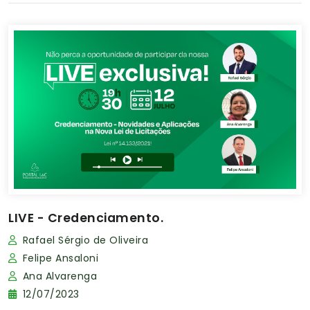
LIVE - Credenciamento.
Rafael Sérgio de Oliveira
Felipe Ansaloni
Ana Alvarenga
12/07/2023