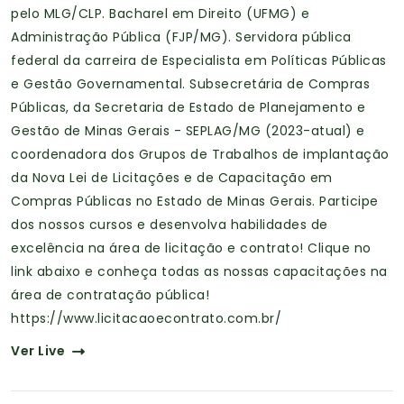
pelo MLG/CLP. Bacharel em Direito (UFMG) e
Administração Pública (FJP/MG). Servidora pública
federal da carreira de Especialista em Políticas Públicas
e Gestão Governamental. Subsecretária de Compras
Públicas, da Secretaria de Estado de Planejamento e
Gestão de Minas Gerais - SEPLAG/MG (2023-atual) e
coordenadora dos Grupos de Trabalhos de implantação
da Nova Lei de Licitações e de Capacitação em
Compras Públicas no Estado de Minas Gerais. Participe
dos nossos cursos e desenvolva habilidades de
excelência na área de licitação e contrato! Clique no
link abaixo e conheça todas as nossas capacitações na
área de contratação pública!
https://www.licitacaoecontrato.com.br/
Ver Live