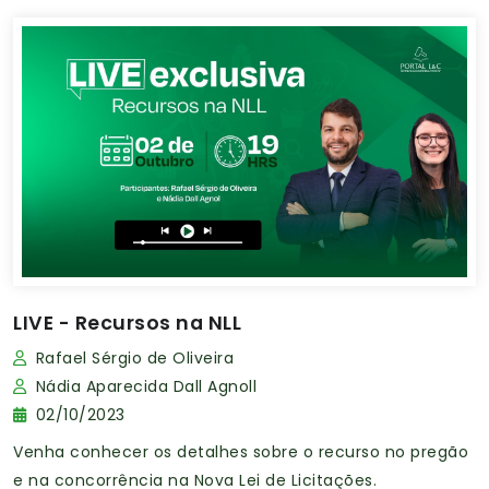
LIVE - Recursos na NLL
Rafael Sérgio de Oliveira
Nádia Aparecida Dall Agnoll
02/10/2023
Venha conhecer os detalhes sobre o recurso no pregão
e na concorrência na Nova Lei de Licitações.