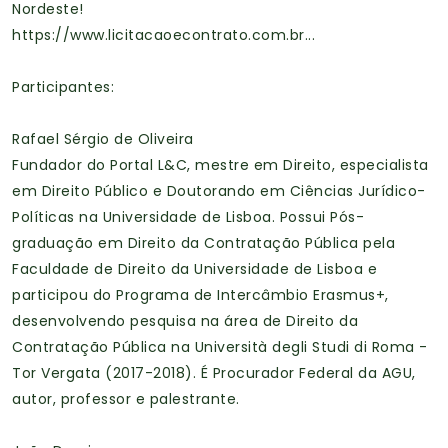
Nordeste!
https://www.licitacaoecontrato.com.br...
Participantes:
Rafael Sérgio de Oliveira
Fundador do Portal L&C, mestre em Direito, especialista
em Direito Público e Doutorando em Ciências Jurídico-
Políticas na Universidade de Lisboa. Possui Pós-
graduação em Direito da Contratação Pública pela
Faculdade de Direito da Universidade de Lisboa e
participou do Programa de Intercâmbio Erasmus+,
desenvolvendo pesquisa na área de Direito da
Contratação Pública na Università degli Studi di Roma -
Tor Vergata (2017-2018). É Procurador Federal da AGU,
autor, professor e palestrante.