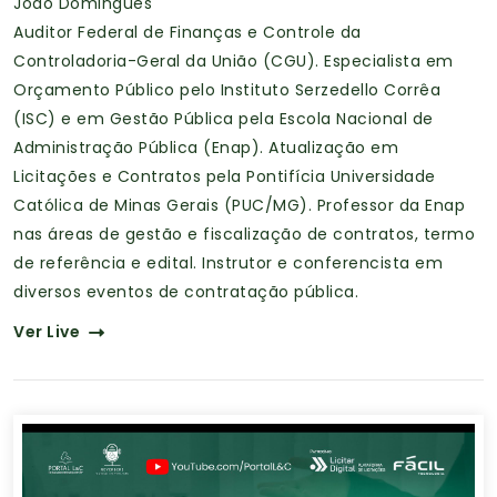
João Domingues
Auditor Federal de Finanças e Controle da
Controladoria-Geral da União (CGU). Especialista em
Orçamento Público pelo Instituto Serzedello Corrêa
(ISC) e em Gestão Pública pela Escola Nacional de
Administração Pública (Enap). Atualização em
Licitações e Contratos pela Pontifícia Universidade
Católica de Minas Gerais (PUC/MG). Professor da Enap
nas áreas de gestão e fiscalização de contratos, termo
de referência e edital. Instrutor e conferencista em
diversos eventos de contratação pública.
Ver Live