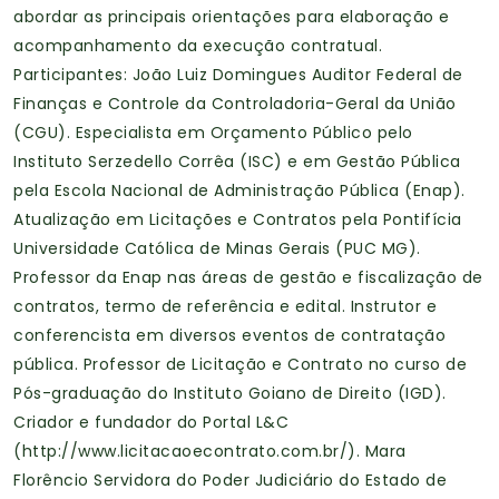
abordar as principais orientações para elaboração e
acompanhamento da execução contratual.
Participantes: João Luiz Domingues Auditor Federal de
Finanças e Controle da Controladoria-Geral da União
(CGU). Especialista em Orçamento Público pelo
Instituto Serzedello Corrêa (ISC) e em Gestão Pública
pela Escola Nacional de Administração Pública (Enap).
Atualização em Licitações e Contratos pela Pontifícia
Universidade Católica de Minas Gerais (PUC MG).
Professor da Enap nas áreas de gestão e fiscalização de
contratos, termo de referência e edital. Instrutor e
conferencista em diversos eventos de contratação
pública. Professor de Licitação e Contrato no curso de
Pós-graduação do Instituto Goiano de Direito (IGD).
Criador e fundador do Portal L&C
(http://www.licitacaoecontrato.com.br/). Mara
Florêncio Servidora do Poder Judiciário do Estado de