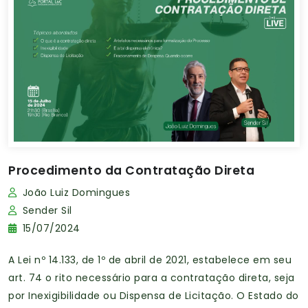
Procedimento da Contratação Direta
João Luiz Domingues
Sender Sil
15/07/2024
A Lei nº 14.133, de 1º de abril de 2021, estabelece em seu
art. 74 o rito necessário para a contratação direta, seja
por Inexigibilidade ou Dispensa de Licitação. O Estado do