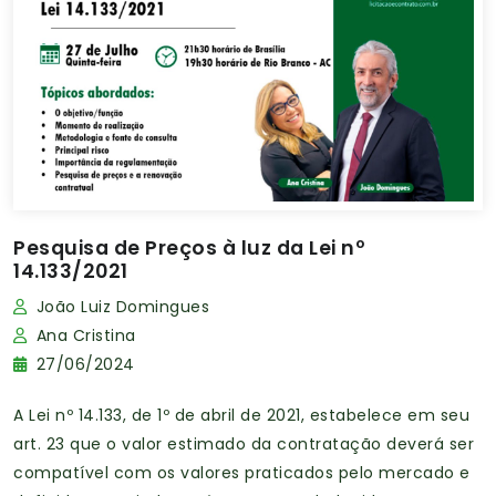
Pesquisa de Preços à luz da Lei nº
14.133/2021
João Luiz Domingues
Ana Cristina
27/06/2024
A Lei nº 14.133, de 1º de abril de 2021, estabelece em seu
art. 23 que o valor estimado da contratação deverá ser
compatível com os valores praticados pelo mercado e