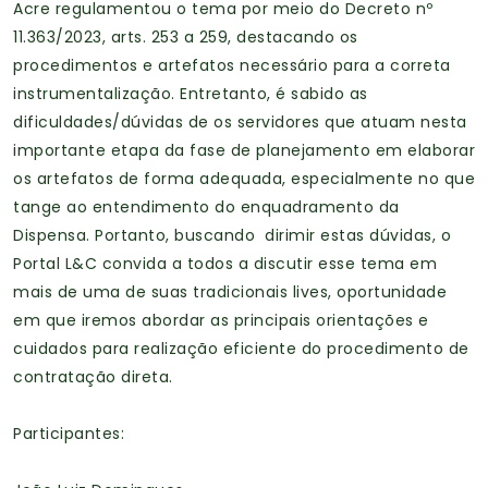
Acre regulamentou o tema por meio do Decreto nº
11.363/2023, arts. 253 a 259, destacando os
procedimentos e artefatos necessário para a correta
instrumentalização. Entretanto, é sabido as
dificuldades/dúvidas de os servidores que atuam nesta
importante etapa da fase de planejamento em elaborar
os artefatos de forma adequada, especialmente no que
tange ao entendimento do enquadramento da
Dispensa. Portanto, buscando dirimir estas dúvidas, o
Portal L&C convida a todos a discutir esse tema em
mais de uma de suas tradicionais lives, oportunidade
em que iremos abordar as principais orientações e
cuidados para realização eficiente do procedimento de
contratação direta.
Participantes: