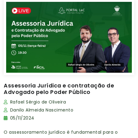
Assessoria Jurídica e contratação de
Advogado pelo Poder Público
Rafael Sérgio de Oliveira
Danilo Almeida Nascimento
05/11/2024
O assessoramento jurídico é fundamental para o