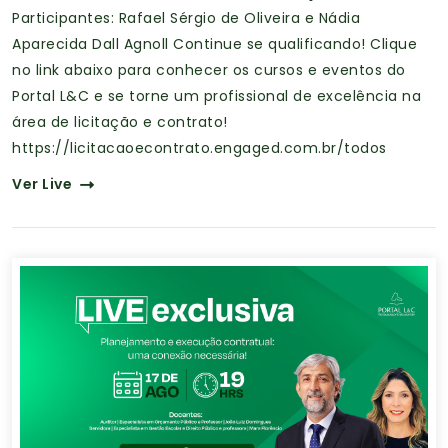
Participantes: Rafael Sérgio de Oliveira e Nádia
Aparecida Dall Agnoll Continue se qualificando! Clique
no link abaixo para conhecer os cursos e eventos do
Portal L&C e se torne um profissional de excelência na
área de licitação e contrato!
https://licitacaoecontrato.engaged.com.br/todos
Ver Live