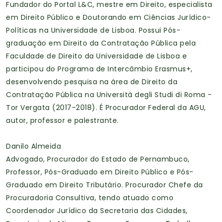
Fundador do Portal L&C, mestre em Direito, especialista
em Direito Público e Doutorando em Ciências Jurídico-
Políticas na Universidade de Lisboa. Possui Pós-
graduação em Direito da Contratação Pública pela
Faculdade de Direito da Universidade de Lisboa e
participou do Programa de Intercâmbio Erasmus+,
desenvolvendo pesquisa na área de Direito da
Contratação Pública na Università degli Studi di Roma -
Tor Vergata (2017-2018). É Procurador Federal da AGU,
autor, professor e palestrante.
Danilo Almeida
Advogado, Procurador do Estado de Pernambuco,
Professor, Pós-Graduado em Direito Público e Pós-
Graduado em Direito Tributário. Procurador Chefe da
Procuradoria Consultiva, tendo atuado como
Coordenador Jurídico da Secretaria das Cidades,