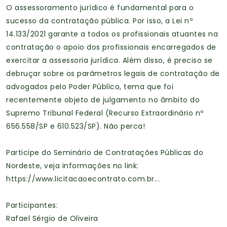
O assessoramento jurídico é fundamental para o
sucesso da contratação pública. Por isso, a Lei nº
14.133/2021 garante a todos os profissionais atuantes na
contratação o apoio dos profissionais encarregados de
exercitar a assessoria jurídica. Além disso, é preciso se
debruçar sobre os parâmetros legais de contratação de
advogados pelo Poder Público, tema que foi
recentemente objeto de julgamento no âmbito do
Supremo Tribunal Federal (Recurso Extraordinário nº
656.558/SP e 610.523/SP). Não perca!
Participe do Seminário de Contratações Públicas do
Nordeste, veja informações no link:
https://www.licitacaoecontrato.com.br...
Participantes:
Rafael Sérgio de Oliveira