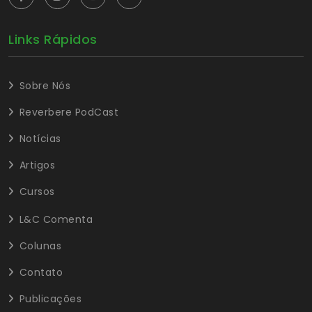
Links Rápidos
Sobre Nós
Reverbere PodCast
Notícias
Artigos
Cursos
L&C Comenta
Colunas
Contato
Publicações