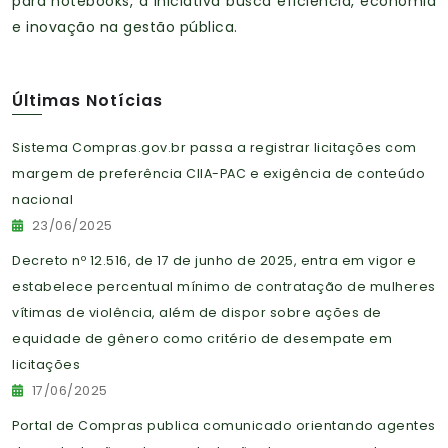
para notebooks, a iniciativa busca eficiência, economia
e inovação na gestão pública.
Últimas Notícias
Sistema Compras.gov.br passa a registrar licitações com
margem de preferência CIIA-PAC e exigência de conteúdo
nacional
23/06/2025
Decreto nº 12.516, de 17 de junho de 2025, entra em vigor e
estabelece percentual mínimo de contratação de mulheres
vítimas de violência, além de dispor sobre ações de
equidade de gênero como critério de desempate em
licitações
17/06/2025
Portal de Compras publica comunicado orientando agentes