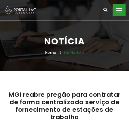
NOTÍCIA
Home
Ler Notícia
MGI reabre pregão para contratar
de forma centralizada serviço de
fornecimento de estações de
trabalho