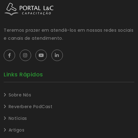
Teremos prazer em atendê-los em nossas redes sociais
e canais de atendimento.
Links Rápidos
Sobre Nós
Reverbere PodCast
Notícias
Artigos