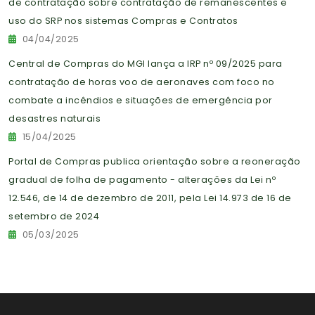
de contratação sobre contratação de remanescentes e
uso do SRP nos sistemas Compras e Contratos
04/04/2025
Central de Compras do MGI lança a IRP nº 09/2025 para
contratação de horas voo de aeronaves com foco no
combate a incêndios e situações de emergência por
desastres naturais
15/04/2025
Portal de Compras publica orientação sobre a reoneração
gradual de folha de pagamento - alterações da Lei nº
12.546, de 14 de dezembro de 2011, pela Lei 14.973 de 16 de
setembro de 2024
05/03/2025