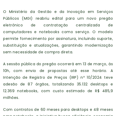
O Ministério da Gestão e da Inovação em Serviços
Públicos (MGI) reabriu edital para um novo pregão
eletrônico de contratação centralizada de
computadores e notebooks como serviço. O modelo
permite fornecimento por assinatura, incluindo suporte,
substituição e atualizações, garantindo modernização
sem necessidade de compra direta.
A sessão pública do pregão ocorrerá em 13 de março, às
10h, com envio de propostas até esse horário. A
Intenção de Registro de Preços (IRP) nº 10/2024 teve
adesão de 87 órgãos, totalizando 35.132 desktops e
12.369 notebooks, com custo estimado de R$ 485,9
milhões.
Com contratos de 60 meses para desktops e 48 meses