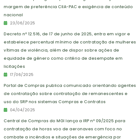
margem de preferência CIIA-PAC e exigência de conteúdo
nacional
23/06/2025
Decreto nº 12.516, de 17 de junho de 2025, entra em vigor e
estabelece percentual mínimo de contratação de mulheres
vítimas de violência, além de dispor sobre ações de
equidade de gênero como critério de desempate em
licitações
17/06/2025
Portal de Compras publica comunicado orientando agentes
de contratação sobre contratação de remanescentes e
uso do SRP nos sistemas Compras e Contratos
04/04/2025
Central de Compras do MGI lança a IRP nº 09/2025 para
contratação de horas voo de aeronaves com foco no
combate a incêndios e situações de emergência por