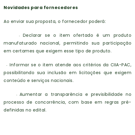
Novidades para fornecedores
Ao enviar sua proposta, o fornecedor poderá:
Declarar se o item ofertado é um produto
-
manufaturado nacional, permitindo sua participação
em certames que exigem esse tipo de produto.
Informar se o item atende aos critérios da CIIA-PAC,
-
possibilitando sua inclusão em licitações que exigem
conteúdo e serviços nacionais.
Aumentar a transparência e previsibilidade no
-
processo de concorrência, com base em regras pré-
definidas no edital.