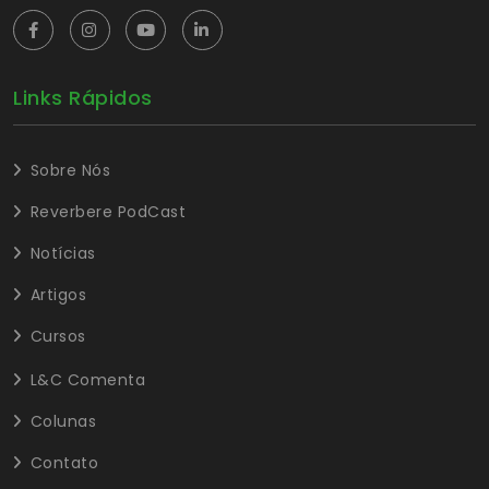
Links Rápidos
Sobre Nós
Reverbere PodCast
Notícias
Artigos
Cursos
L&C Comenta
Colunas
Contato