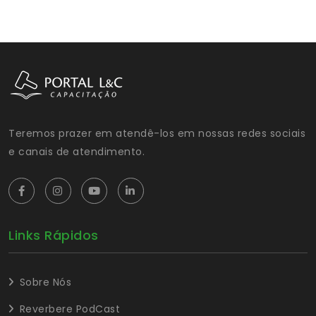
Teremos prazer em atendê-los em nossas redes sociais
e canais de atendimento.
Links Rápidos
Sobre Nós
Reverbere PodCast