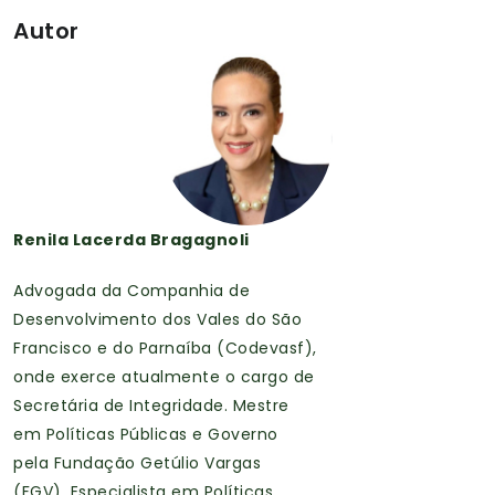
Autor
Renila Lacerda Bragagnoli
Advogada da Companhia de
Desenvolvimento dos Vales do São
Francisco e do Parnaíba (Codevasf),
onde exerce atualmente o cargo de
Secretária de Integridade. Mestre
em Políticas Públicas e Governo
pela Fundação Getúlio Vargas
(FGV). Especialista em Políticas