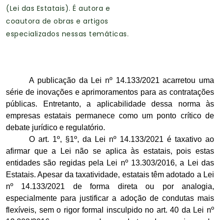
(Lei das Estatais). É autora e
coautora de obras e artigos
especializados nessas temáticas.