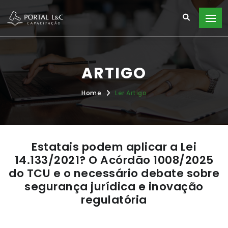
ARTIGO
Home
Ler Artigo
Estatais podem aplicar a Lei
14.133/2021? O Acórdão 1008/2025
do TCU e o necessário debate sobre
segurança jurídica e inovação
regulatória