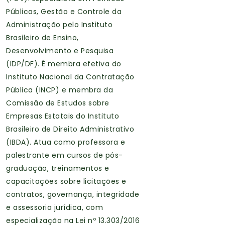
Públicas, Gestão e Controle da
Administração pelo Instituto
Brasileiro de Ensino,
Desenvolvimento e Pesquisa
(IDP/DF). É membra efetiva do
Instituto Nacional da Contratação
Pública (INCP) e membra da
Comissão de Estudos sobre
Empresas Estatais do Instituto
Brasileiro de Direito Administrativo
(IBDA). Atua como professora e
palestrante em cursos de pós-
graduação, treinamentos e
capacitações sobre licitações e
contratos, governança, integridade
e assessoria jurídica, com
especialização na Lei nº 13.303/2016