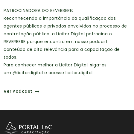
PATROCINADORA DO REVERBERE:
Reconhecendo a importância da qualificação dos
agentes públicos e privados envolvidos no processo de
contratação pública, a Licitar Digital patrocina o
REVERBERE porque encontra em nosso podcast
conteúdo de alta relevância para a capacitação de
todos.
Para conhecer melhor a Licitar Digital, siga-os
em
@licitardigital
e acesse
licitar.digital
Ver Podcast