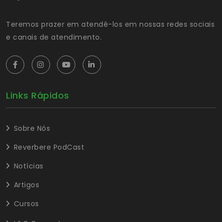
Teremos prazer em atendê-los em nossas redes sociais
e canais de atendimento.
Links Rápidos
Sobre Nós
Reverbere PodCast
Notícias
Artigos
Cursos