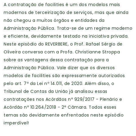
A contratação de facilities é um dos modelos mais
modernos de terceirização de serviços, mas que ainda
não chegou a muitos órgãos e entidades da
Administração Pública. Trata-se de um regime moderno
e eficiente, devidamente testado na iniciativa privada.
Neste episódio do REVERBERE, o Prof. Rafael Sérgio de
Oliveira conversa com a Profa. Christianne Stroppa
sobre as vantagens dessa contratação para a
Administração Pública. Vale dizer que os diversos
modelos de facilities são expressamente autorizados
pelo art. 7º da Lei nº 14.011, de 2020. Além disso, o
Tribunal de Contas da União já analisou essas
contratações nos Acórdãos nº 929/2017 - Plenário e
Acórdão nº 10.264/2018 - 2ª Câmara. Todos esses
temas são devidamente enfrentados neste episódio
imperdível!