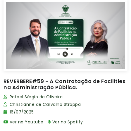
REVERBERE#59 - A Contratação de Facilities
na Administração Pública.
Rafael Sérgio de Oliveira
Christianne de Carvalho Stroppa
16/07/2025
Ver no Youtube
Ver no Spotify