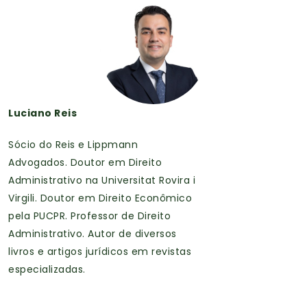
Luciano Reis
Sócio do Reis e Lippmann
Advogados. Doutor em Direito
Administrativo na Universitat Rovira i
Virgili. Doutor em Direito Econômico
pela PUCPR. Professor de Direito
Administrativo. Autor de diversos
livros e artigos jurídicos em revistas
especializadas.