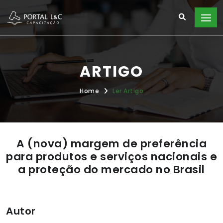
ARTIGO
Home
Ler Artigo
A (nova) margem de preferência
para produtos e serviços nacionais e
a proteção do mercado no Brasil
Autor