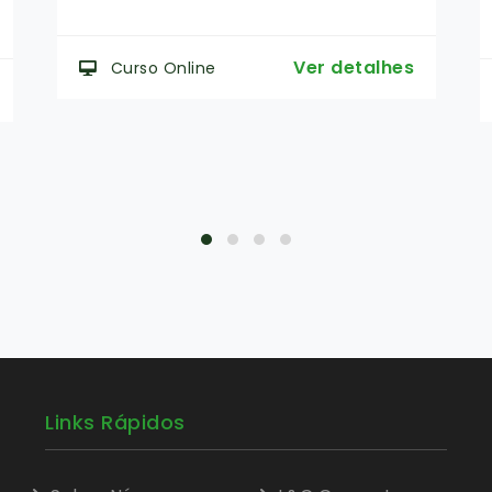
Ver detalhes
Curso Online
Links Rápidos