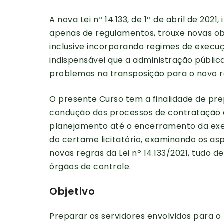
A nova Lei nº 14.133, de 1º de abril de 20
apenas de regulamentos, trouxe novas ob
inclusive incorporando regimes de execuç
indispensável que a administração pública 
problemas na transposição para o novo r
O presente Curso tem a finalidade de pre
condução dos processos de contratação e
planejamento até o encerramento da exec
do certame licitatório, examinando os as
novas regras da Lei nº 14.133/2021, tudo 
órgãos de controle.
Objetivo
Preparar os servidores envolvidos para o 