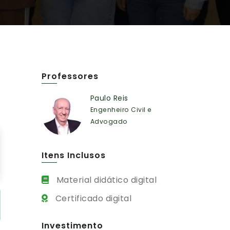
Professores
Paulo Reis
Engenheiro Civil e
Advogado
Itens Inclusos
Material didático digital
Certificado digital
Investimento