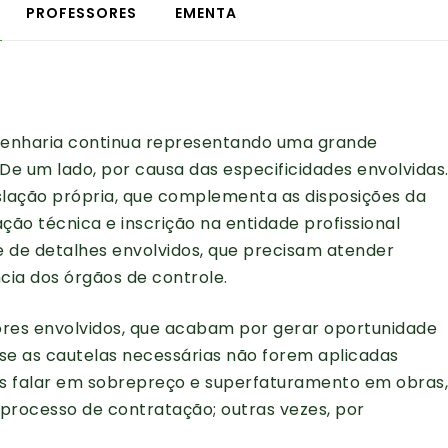
PROFESSORES
EMENTA
ngenharia continua representando uma grande
 De um lado, por causa das especificidades envolvidas
slação própria, que complementa as disposições da
ação técnica e inscrição na entidade profissional
 de detalhes envolvidos, que precisam atender
cia dos órgãos de controle.
lores envolvidos, que acabam por gerar oportunidade
 se as cautelas necessárias não forem aplicadas
 falar em sobrepreço e superfaturamento em obras,
 processo de contratação; outras vezes, por