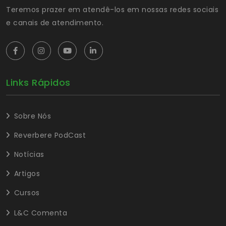
Teremos prazer em atendê-los em nossas redes sociais
e canais de atendimento.
Links Rápidos
Sobre Nós
Reverbere PodCast
Notícias
Artigos
Cursos
L&C Comenta