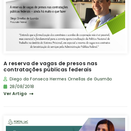
A reserva de vagas de presos nas
contratações públicas federais
Diego da Fonseca Hermes Ornellas de Gusmão
28/08/2018
Ver Artigo