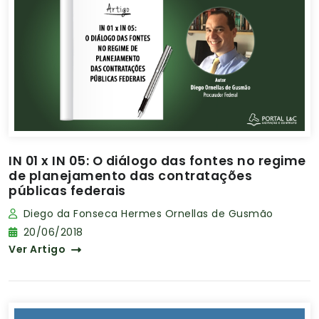
IN 01 x IN 05: O diálogo das fontes no regime
de planejamento das contratações
públicas federais
Diego da Fonseca Hermes Ornellas de Gusmão
20/06/2018
Ver Artigo