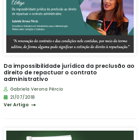
Da impossibilidade jurídica da preclusão ao
direito de repactuar o contrato
administrativo
Gabriela Verona Pércio
21/07/2018
Ver Artigo