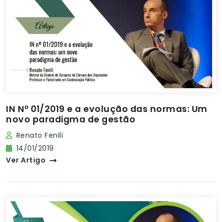
IN Nº 01/2019 e a evolução das normas: Um
novo paradigma de gestão
Renato Fenili
14/01/2019
Ver Artigo