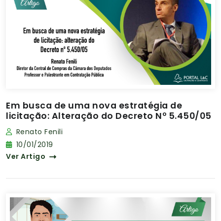
Em busca de uma nova estratégia de
licitação: Alteração do Decreto Nº 5.450/05
Renato Fenili
10/01/2019
Ver Artigo