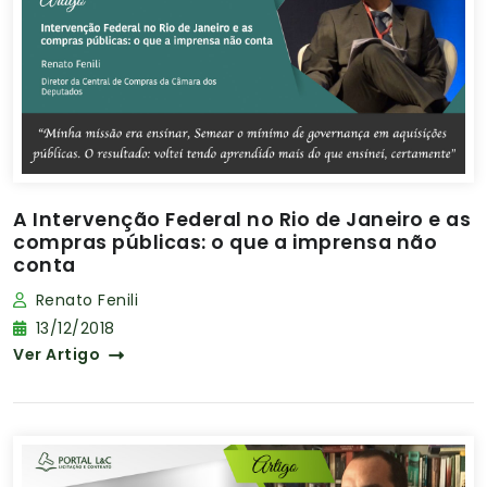
A Intervenção Federal no Rio de Janeiro e as
compras públicas: o que a imprensa não
conta
Renato Fenili
13/12/2018
Ver Artigo