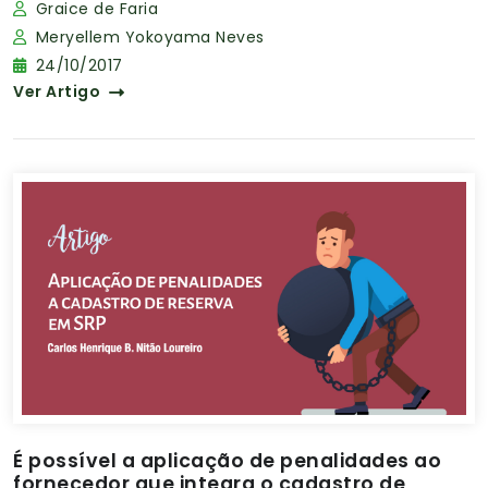
Graice de Faria
Meryellem Yokoyama Neves
24/10/2017
Ver Artigo
É possível a aplicação de penalidades ao
fornecedor que integra o cadastro de