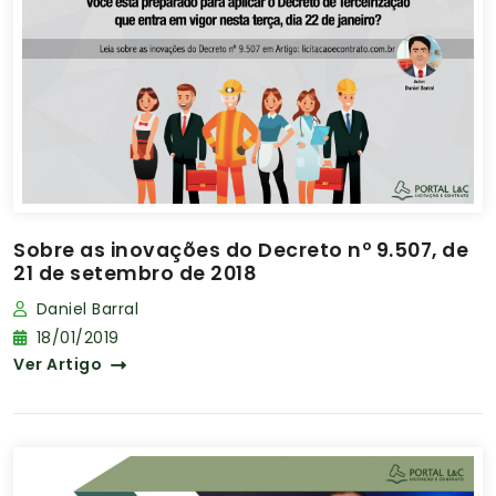
Sobre as inovações do Decreto nº 9.507, de
21 de setembro de 2018
Daniel Barral
18/01/2019
Ver Artigo