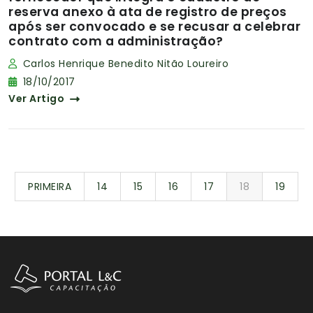
reserva anexo à ata de registro de preços
após ser convocado e se recusar a celebrar
contrato com a administração?
Carlos Henrique Benedito Nitão Loureiro
18/10/2017
Ver Artigo
PRIMEIRA
14
15
16
17
18
19