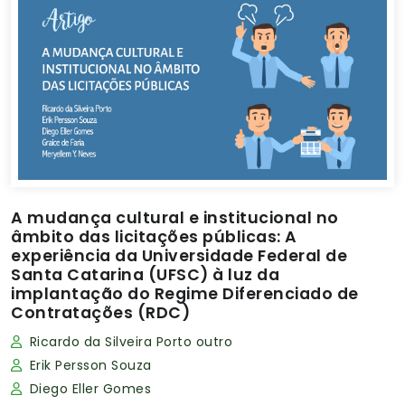
A mudança cultural e institucional no
âmbito das licitações públicas: A
experiência da Universidade Federal de
Santa Catarina (UFSC) à luz da
implantação do Regime Diferenciado de
Contratações (RDC)
Ricardo da Silveira Porto outro
Erik Persson Souza
Diego Eller Gomes