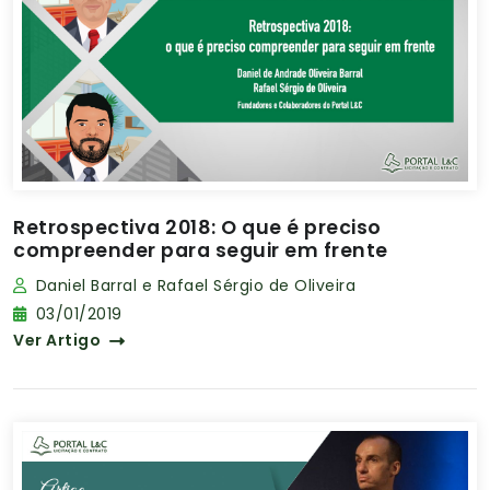
Retrospectiva 2018: O que é preciso
compreender para seguir em frente
Daniel Barral e Rafael Sérgio de Oliveira
03/01/2019
Ver Artigo