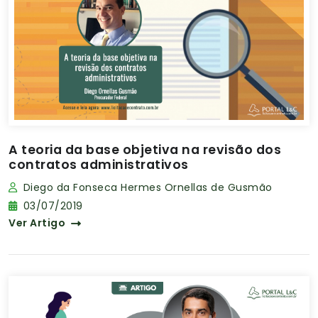
A teoria da base objetiva na revisão dos
contratos administrativos
Diego da Fonseca Hermes Ornellas de Gusmão
03/07/2019
Ver Artigo