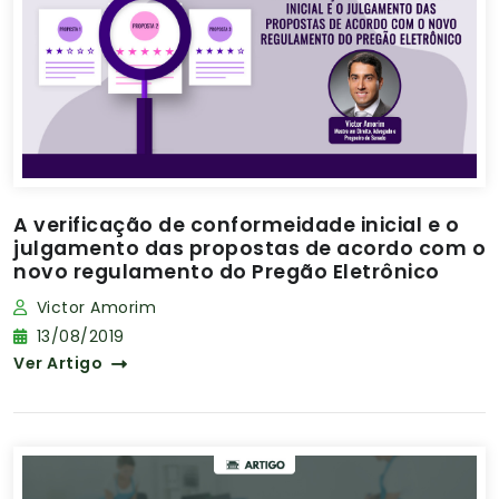
A verificação de conformeidade inicial e o
julgamento das propostas de acordo com o
novo regulamento do Pregão Eletrônico
Victor Amorim
13/08/2019
Ver Artigo