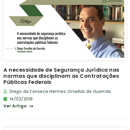
A necessidade de Segurança Jurídica nas
normas que disciplinam as Contratações
Públicas Federais
Diego da Fonseca Hermes Ornellas de Gusmão
14/02/2019
Ver Artigo