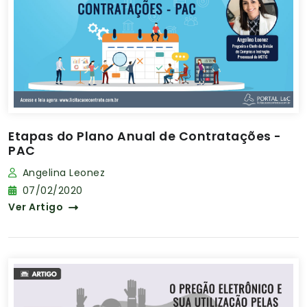
Etapas do Plano Anual de Contratações -
PAC
Angelina Leonez
07/02/2020
Ver Artigo