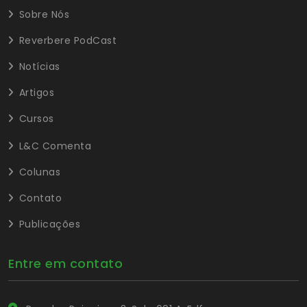
Sobre Nós
Reverbere PodCast
Notícias
Artigos
Cursos
L&C Comenta
Colunas
Contato
Publicações
Entre em contato