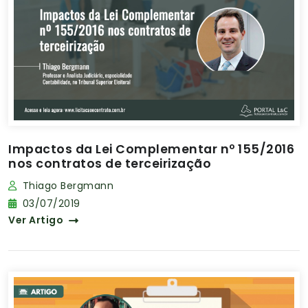
Impactos da Lei Complementar nº 155/2016
nos contratos de terceirização
Thiago Bergmann
03/07/2019
Ver Artigo