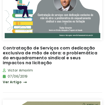
Contratação de Serviços com dedicação
exclusiva de mão de obra: a problemática
do enquadramento sindical e seus
impactos na licitação
Victor Amorim
07/06/2019
Ver Artigo