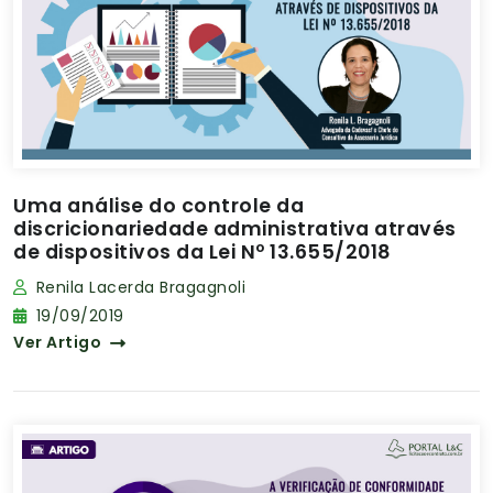
Uma análise do controle da
discricionariedade administrativa através
de dispositivos da Lei Nº 13.655/2018
Renila Lacerda Bragagnoli
19/09/2019
Ver Artigo