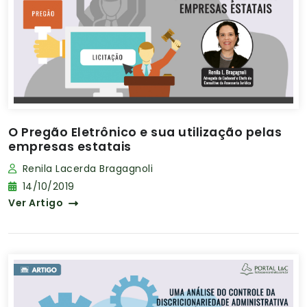
O Pregão Eletrônico e sua utilização pelas
empresas estatais
Renila Lacerda Bragagnoli
14/10/2019
Ver Artigo