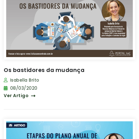
Os bastidores da mudança
Isabella Brito
08/03/2020
Ver Artigo