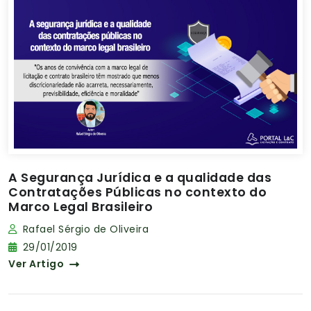
A Segurança Jurídica e a qualidade das
Contratações Públicas no contexto do
Marco Legal Brasileiro
Rafael Sérgio de Oliveira
29/01/2019
Ver Artigo