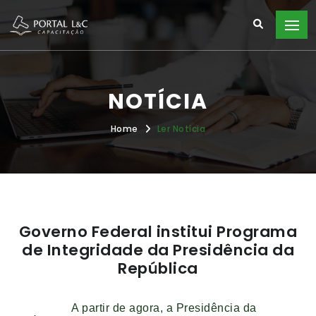
NOTÍCIA
Home
Ler Notícia
Governo Federal institui Programa
de Integridade da Presidência da
República
A partir de agora, a Presidência da