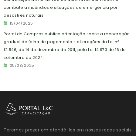
combate a incêndios e situações de emergência por
desastres naturais
15/04/2025
Portal de Compras publica orientação sobre a reoneração
gradual de folha de pagamento - alterações da Lei nº
12.546, de 14 de dezembro de 2011, pela Lei 14.973 de 16 de
setembro de 2024
05/03/2025
Teremos prazer em atendê-los em nossas redes sociais