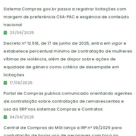
Sistema Compras.gov.br passa a registrar licitações com
margem de preferência CIIA-PAC e exigência de conteúdo
nacional
23/06/2025
Decreto nº 12.516, de 17 de junho de 2025, entra em vigor e
estabelece percentual mínimo de contratação de mulheres
vítimas de violência, além de dispor sobre ações de
equidade de gênero como critério de desempate em
licitações
17/06/2025
Portal de Compras publica comunicado orientando agentes
de contratação sobre contratação de remanescentes e
uso do SRP nos sistemas Compras e Contratos
04/04/2025
Central de Compras do MGI lança a IRP nº 09/2025 para
contratação de horas voo de aeronaves com foco no