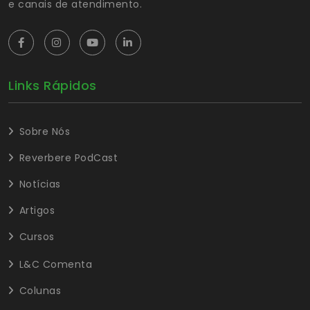
e canais de atendimento.
Links Rápidos
Sobre Nós
Reverbere PodCast
Notícias
Artigos
Cursos
L&C Comenta
Colunas