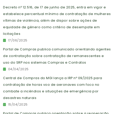
Decreto nº 12.516, de 17 de junho de 2025, entra em vigor e
estabelece percentual mínimo de contratação de mulheres
vítimas de violência, além de dispor sobre ações de
equidade de gênero como critério de desempate em
licitações
17/06/2025
Portal de Compras publica comunicado orientando agentes
de contratação sobre contratação de remanescentes e
uso do SRP nos sistemas Compras e Contratos
04/04/2025
Central de Compras do MGI lança a IRP nº 09/2025 para
contratação de horas voo de aeronaves com foco no
combate a incêndios e situações de emergência por
desastres naturais
15/04/2025
Portal de Compras publica orientação sobre a reoneração