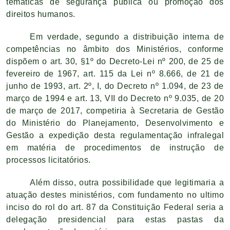
temáticas de segurança pública ou promoção dos
direitos humanos.
Em verdade, segundo a distribuição interna de
competências no âmbito dos Ministérios, conforme
dispõem o art. 30, §1º do Decreto-Lei nº 200, de 25 de
fevereiro de 1967, art. 115 da Lei nº 8.666, de 21 de
junho de 1993, art. 2º, I, do Decreto nº 1.094, de 23 de
março de 1994 e art. 13, VII do Decreto nº 9.035, de 20
de março de 2017, competiria à Secretaria de Gestão
do Ministério do Planejamento, Desenvolvimento e
Gestão a expedição desta regulamentação infralegal
em matéria de procedimentos de instrução de
processos licitatórios.
Além disso, outra possibilidade que legitimaria a
atuação destes ministérios, com fundamento no ultimo
inciso do rol do art. 87 da Constituição Federal seria a
delegação presidencial para estas pastas da