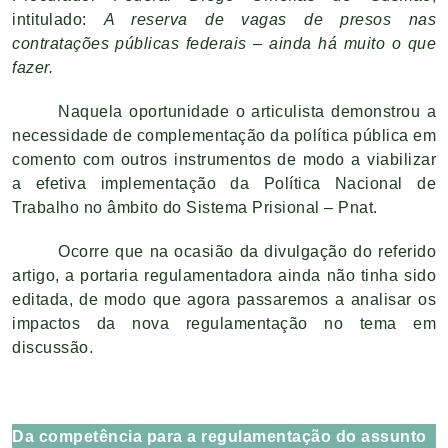
intitulado:
A reserva de vagas de presos nas
contratações públicas federais – ainda há muito o que
fazer.
Naquela oportunidade o articulista demonstrou a
necessidade de complementação da política pública em
comento com outros instrumentos de modo a viabilizar
a efetiva implementação da Política Nacional de
Trabalho no âmbito do Sistema Prisional – Pnat.
Ocorre que na ocasião da divulgação do referido
artigo, a portaria regulamentadora ainda não tinha sido
editada, de modo que agora passaremos a analisar os
impactos da nova regulamentação no tema em
discussão.
Da competência para a regulamentação do assunto