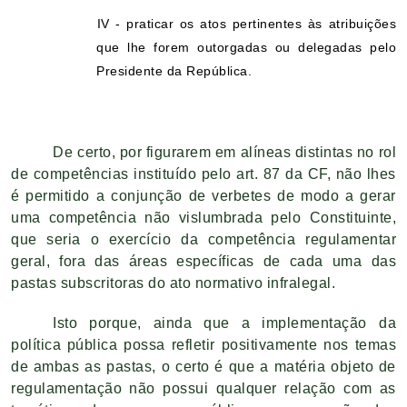
IV - praticar os atos pertinentes às atribuições
que lhe forem outorgadas ou delegadas pelo
Presidente da República.
De certo, por figurarem em alíneas distintas no rol
de competências instituído pelo art. 87 da CF, não lhes
é permitido a conjunção de verbetes de modo a gerar
uma competência não vislumbrada pelo Constituinte,
que seria o exercício da competência regulamentar
geral, fora das áreas específicas de cada uma das
pastas subscritoras do ato normativo infralegal.
Isto porque, ainda que a implementação da
política pública possa refletir positivamente nos temas
de ambas as pastas, o certo é que a matéria objeto de
regulamentação não possui qualquer relação com as