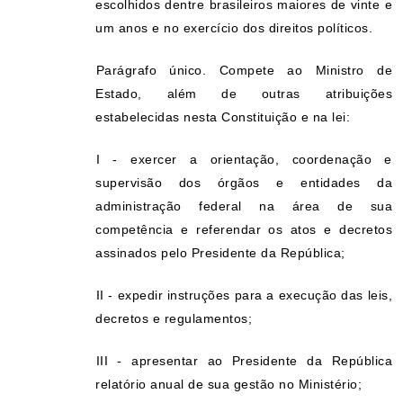
escolhidos dentre brasileiros maiores de vinte e
um anos e no exercício dos direitos políticos.
Parágrafo único. Compete ao Ministro de
Estado, além de outras atribuições
estabelecidas nesta Constituição e na lei:
I - exercer a orientação, coordenação e
supervisão dos órgãos e entidades da
administração federal na área de sua
competência e referendar os atos e decretos
assinados pelo Presidente da República;
II - expedir instruções para a execução das leis,
decretos e regulamentos;
III - apresentar ao Presidente da República
relatório anual de sua gestão no Ministério;