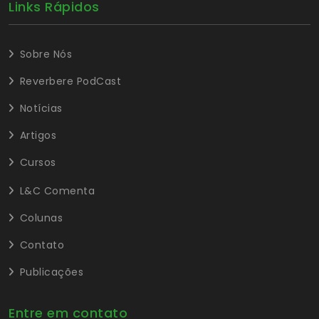
Links Rápidos
Sobre Nós
Reverbere PodCast
Notícias
Artigos
Cursos
L&C Comenta
Colunas
Contato
Publicações
Entre em contato