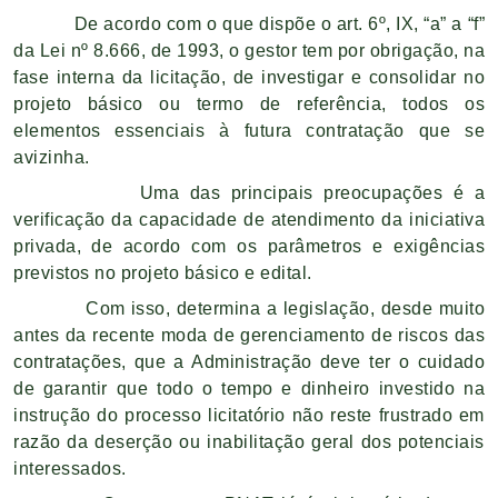
De acordo com o que dispõe o art. 6º, IX, “a” a “f”
da Lei nº 8.666, de 1993, o gestor tem por obrigação, na
fase interna da licitação, de investigar e consolidar no
projeto básico ou termo de referência, todos os
elementos essenciais à futura contratação que se
avizinha.
Uma das principais preocupações é a
verificação da capacidade de atendimento da iniciativa
privada, de acordo com os parâmetros e exigências
previstos no projeto básico e edital.
Com isso, determina a legislação, desde muito
antes da recente moda de gerenciamento de riscos das
contratações, que a Administração deve ter o cuidado
de garantir que todo o tempo e dinheiro investido na
instrução do processo licitatório não reste frustrado em
razão da deserção ou inabilitação geral dos potenciais
interessados.