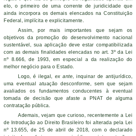
elo, o primeiro de uma corrente de juridicidade que
ainda incorpora os demais elencados na Constituição
Federal, implícita e explicitamente.
Assim, por mais importantes que sejam os
objetivos da promoção do desenvolvimento nacional
sustentável, sua aplicação deve estar compatibilizada
com as demais finalidades elencadas no art. 3º da Lei
nº 8.666, de 1993, em especial a da realização do
melhor negócio para o Estado.
Logo, é ilegal,
ex ante
, inquinar de antijurídico,
uma eventual atuação desconforme, sem que sejam
avaliados os fundamentos conducentes à eventual
tomada de decisão que afaste a PNAT de alguma
contratação pública.
Ademais, vejam que curioso, recentemente a Lei
de Introdução ao Direito Brasileiro foi alterada pela Lei
nº 13.655, de 25 de abril de 2018, com o declarado