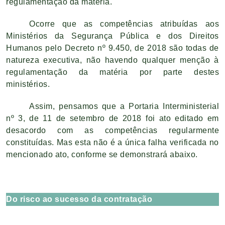
regulamentação da matéria.
Ocorre que as competências atribuídas aos
Ministérios da Segurança Pública e dos Direitos
Humanos pelo Decreto nº 9.450, de 2018 são todas de
natureza executiva, não havendo qualquer menção à
regulamentação da matéria por parte destes
ministérios.
Assim, pensamos que a Portaria Interministerial
nº 3, de 11 de setembro de 2018 foi ato editado em
desacordo com as competências regularmente
constituídas. Mas esta não é a única falha verificada no
mencionado ato, conforme se demonstrará abaixo.
Do risco ao sucesso da contratação