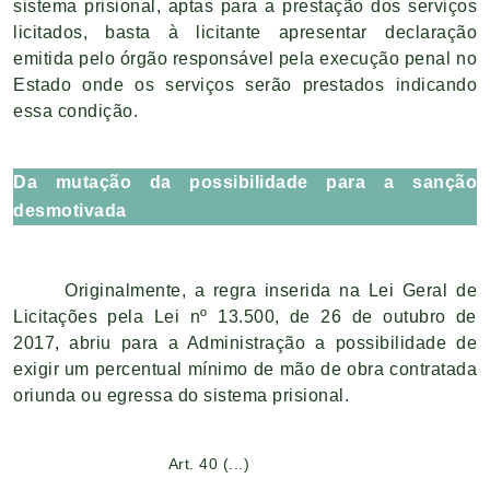
sistema prisional, aptas para a prestação dos serviços
licitados, basta à licitante apresentar declaração
emitida pelo órgão responsável pela execução penal no
Estado onde os serviços serão prestados indicando
essa condição.
Da mutação da possibilidade para a sanção
desmotivada
Originalmente, a regra inserida na Lei Geral de
Licitações pela Lei nº 13.500, de 26 de outubro de
2017, abriu para a Administração a possibilidade de
exigir um percentual mínimo de mão de obra contratada
oriunda ou egressa do sistema prisional.
Art. 40 (...)