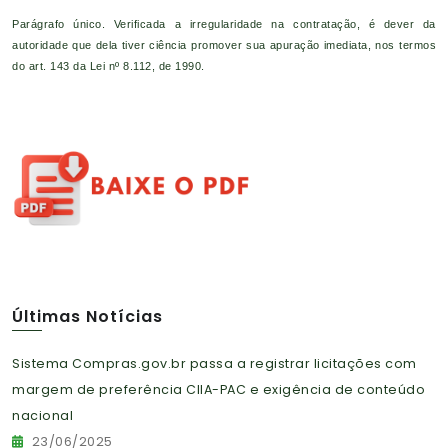
Parágrafo único. Verificada a irregularidade na contratação, é dever da
autoridade que dela tiver ciência promover sua apuração imediata, nos termos
do art. 143 da Lei nº 8.112, de 1990.
Últimas Notícias
Sistema Compras.gov.br passa a registrar licitações com
margem de preferência CIIA-PAC e exigência de conteúdo
nacional
23/06/2025