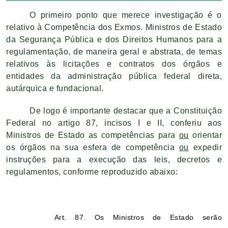
O primeiro ponto que merece investigação é o
relativo à Competência dos Exmos. Ministros de Estado
da Segurança Pública e dos Direitos Humanos para a
regulamentação, de maneira geral e abstrata, de temas
relativos às licitações e contratos dos órgãos e
entidades da administração pública federal direta,
autárquica e fundacional.
De logo é importante destacar que a Constituição
Federal no artigo 87, incisos I e II, conferiu aos
Ministros de Estado as competências para
ou
orientar
os órgãos na sua esfera de competência
ou
expedir
instruções para a execução das leis, decretos e
regulamentos, conforme reproduzido abaixo:
Art. 87. Os Ministros de Estado serão