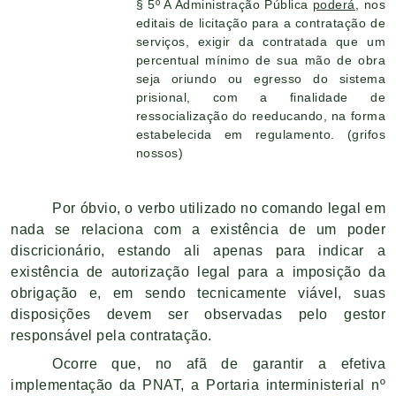
§ 5º A Administração Pública
poderá
, nos
editais de licitação para a contratação de
serviços, exigir da contratada que um
percentual mínimo de sua mão de obra
seja oriundo ou egresso do sistema
prisional, com a finalidade de
ressocialização do reeducando, na forma
estabelecida em regulamento. (grifos
nossos)
Por óbvio, o verbo utilizado no comando legal em
nada se relaciona com a existência de um poder
discricionário, estando ali apenas para indicar a
existência de autorização legal para a imposição da
obrigação e, em sendo tecnicamente viável, suas
disposições devem ser observadas pelo gestor
responsável pela contratação.
Ocorre que, no afã de garantir a efetiva
implementação da PNAT, a Portaria interministerial nº