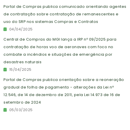
Portal de Compras publica comunicado orientando agentes
de contratação sobre contratação de remanescentes e
uso do SRP nos sistemas Compras e Contratos
04/04/2025
Central de Compras do MGI lança a IRP nº 09/2025 para
contratação de horas voo de aeronaves com foco no
combate a incêndios e situações de emergência por
desastres naturais
15/04/2025
Portal de Compras publica orientação sobre a reoneração
gradual de folha de pagamento - alterações da Lei nº
12.546, de 14 de dezembro de 2011, pela Lei 14.973 de 16 de
setembro de 2024
05/03/2025