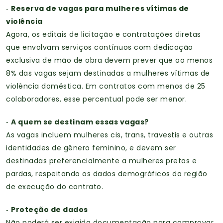
Reserva de vagas para mulheres vítimas de
-
violência
Agora, os editais de licitação e contratações diretas
que envolvam serviços contínuos com dedicação
exclusiva de mão de obra devem prever que ao menos
8% das vagas sejam destinadas a mulheres vítimas de
violência doméstica. Em contratos com menos de 25
colaboradores, esse percentual pode ser menor.
A quem se destinam essas vagas?
-
As vagas incluem mulheres cis, trans, travestis e outras
identidades de gênero feminino, e devem ser
destinadas preferencialmente a mulheres pretas e
pardas, respeitando os dados demográficos da região
de execução do contrato.
Proteção de dados
-
Não poderá ser exigida documentação para comprovar