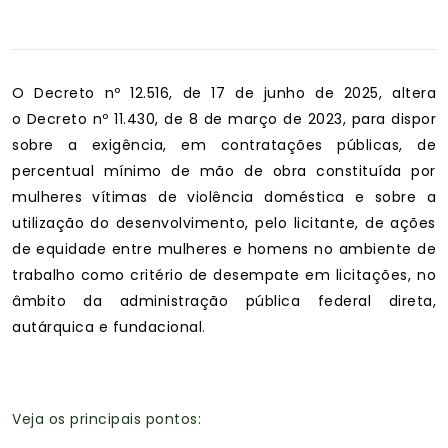
O Decreto nº 12.516, de 17 de junho de 2025, altera
o Decreto nº 11.430, de 8 de março de 2023, para dispor
sobre a exigência, em contratações públicas, de
percentual mínimo de mão de obra constituída por
mulheres vítimas de violência doméstica e sobre a
utilização do desenvolvimento, pelo licitante, de ações
de equidade entre mulheres e homens no ambiente de
trabalho como critério de desempate em licitações, no
âmbito da administração pública federal direta,
autárquica e fundacional
.
Veja os principais pontos: