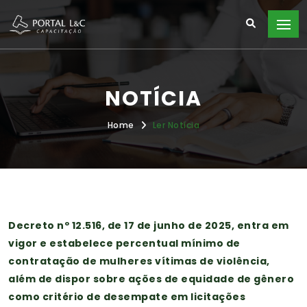
NOTÍCIA
Home
Ler Notícia
Decreto nº 12.516, de 17 de junho de 2025, entra em
vigor e estabelece percentual mínimo de
contratação de mulheres vítimas de violência,
além de dispor sobre ações de equidade de gênero
como critério de desempate em licitações