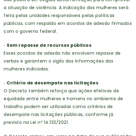
a situação de violência. A indicação das mulheres será
feita pelas unidades responsáveis pelas políticas
públicas, com respaldo em acordos de adesão firmados
com o governo federal.
Sem repasse de recursos públicos
-
Esses acordos de adesão não envolvem repasse de
verbas e garantem o sigilo das informações das
mulheres indicadas.
Critério de desempate nas licitações
-
O Decreto também reforça que ações efetivas de
equidade entre mulheres e homens no ambiente de
trabalho podem ser utilizadas como critérios de
desempate nas licitações públicas, conforme já
previsto na Lei nº 14.133/2021.