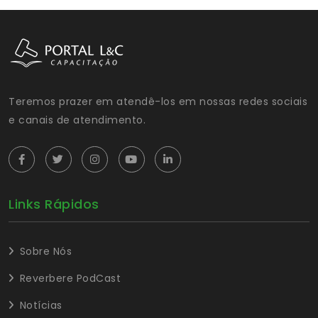
Teremos prazer em atendê-los em nossas redes sociais
e canais de atendimento.
Links Rápidos
Sobre Nós
Reverbere PodCast
Notícias