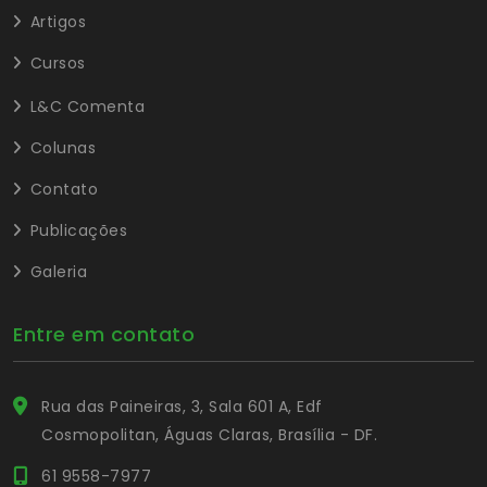
Artigos
Cursos
L&C Comenta
Colunas
Contato
Publicações
Galeria
Entre em contato
Rua das Paineiras, 3, Sala 601 A, Edf
Cosmopolitan, Águas Claras, Brasília - DF.
61 9558-7977