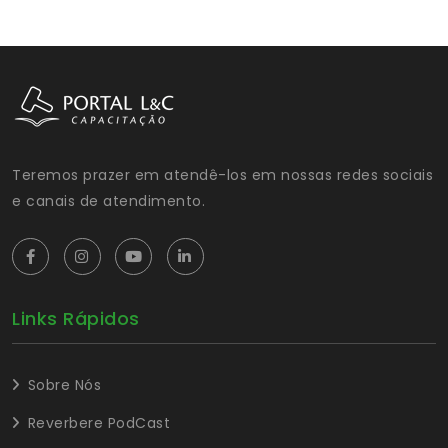
Teremos prazer em atendê-los em nossas redes sociais
e canais de atendimento.
Links Rápidos
Sobre Nós
Reverbere PodCast