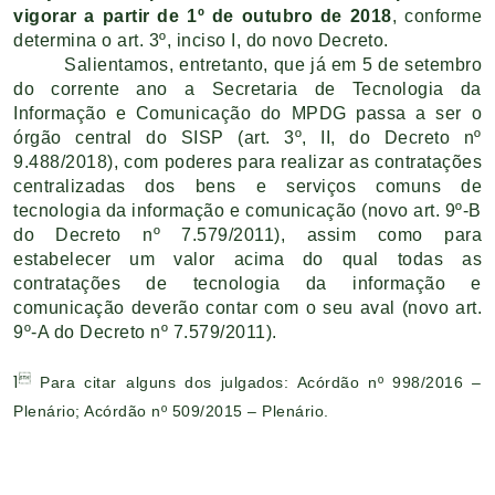
vigorar a partir de 1º de outubro de 2018
, conforme
determina o art. 3º, inciso I, do novo Decreto.
Salientamos, entretanto, que já em 5 de setembro
do corrente ano a Secretaria de Tecnologia da
Informação e Comunicação do MPDG passa a ser o
órgão central do SISP (art. 3º, II, do Decreto nº
9.488/2018), com poderes para realizar as contratações
centralizadas dos bens e serviços comuns de
tecnologia da informação e comunicação (novo art. 9º-B
do Decreto nº 7.579/2011), assim como para
estabelecer um valor acima do qual todas as
contratações de tecnologia da informação e
comunicação deverão contar com o seu aval (novo art.
9º-A do Decreto nº 7.579/2011).

1
Para citar alguns dos julgados: Acórdão nº 998/2016 –
Plenário; Acórdão nº 509/2015 – Plenário.