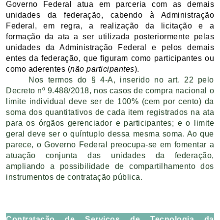
Governo Federal atua em parceria com as demais
unidades da federação, cabendo à Administração
Federal, em regra, a realização da licitação e a
formação da ata a ser utilizada posteriormente pelas
unidades da Administração Federal e pelos demais
entes da federação, que figuram como participantes ou
como aderentes (
não participantes
).
Nos termos do § 4-A, inserido no art. 22 pelo
Decreto nº 9.488/2018, nos casos de compra nacional o
limite individual deve ser de 100% (cem por cento) da
soma dos quantitativos de cada item registrados na ata
para os órgãos gerenciador e participantes; e o limite
geral deve ser o quíntuplo dessa mesma soma. Ao que
parece, o Governo Federal preocupa-se em fomentar a
atuação conjunta das unidades da federação,
ampliando a possibilidade de compartilhamento dos
instrumentos de contratação pública.
Contratação de Serviços de Tecnologia da