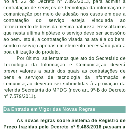
no art. 22 do Decreto nº 7.892/2013, para admitir a
contratação de serviços de tecnologia da informação e
comunicação por meio de adesão nos casos em que a
contratação do serviço esteja vinculada ao
fornecimento de bens da mesma natureza. Ressaltamos
que nesta última hipótese o serviço deve ser acessório
ao bem. Isto é, a contratação visada na ata é a do bem,
sendo o serviço apenas um elemento necessário para a
boa utilização do produto.
Por último, salientamos que ato do Secretário de
Tecnologia da Informação e Comunicação deverá
prever valores a partir dos quais as contratações de
bens e serviços de tecnologia da informação e
comunicação deverão ser submetidas à aprovação da
referida Secretaria do MPDG (novo art. 9º-B do Decreto
nº 7.579/2011).
Da Entrada em Vigor das Novas Regras
As novas regras sobre Sistema de Registro de
Preço trazidas pelo Decreto nº 9.488/2018 passam a