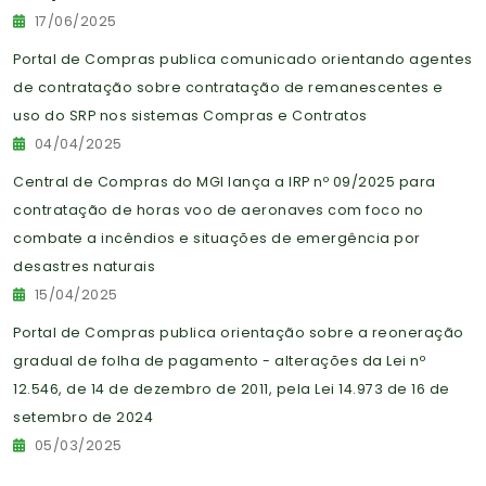
17/06/2025
Portal de Compras publica comunicado orientando agentes
de contratação sobre contratação de remanescentes e
uso do SRP nos sistemas Compras e Contratos
04/04/2025
Central de Compras do MGI lança a IRP nº 09/2025 para
contratação de horas voo de aeronaves com foco no
combate a incêndios e situações de emergência por
desastres naturais
15/04/2025
Portal de Compras publica orientação sobre a reoneração
gradual de folha de pagamento - alterações da Lei nº
12.546, de 14 de dezembro de 2011, pela Lei 14.973 de 16 de
setembro de 2024
05/03/2025