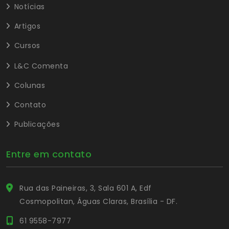
Notícias
Artigos
Cursos
L&C Comenta
Colunas
Contato
Publicações
Entre em contato
Rua das Paineiras, 3, Sala 601 A, Edf
Cosmopolitan, Águas Claras, Brasília - DF.
61 9558-7977