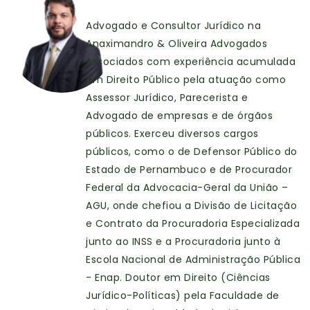
Advogado e Consultor Jurídico na
Anaximandro & Oliveira Advogados
Associados com experiência acumulada
em Direito Público pela atuação como
Assessor Jurídico, Parecerista e
Advogado de empresas e de órgãos
públicos. Exerceu diversos cargos
públicos, como o de Defensor Público do
Estado de Pernambuco e de Procurador
Federal da Advocacia-Geral da União –
AGU, onde chefiou a Divisão de Licitação
e Contrato da Procuradoria Especializada
junto ao INSS e a Procuradoria junto à
Escola Nacional de Administração Pública
- Enap. Doutor em Direito (Ciências
Jurídico-Políticas) pela Faculdade de