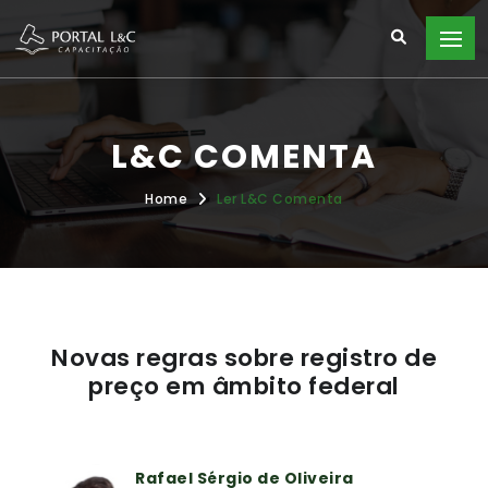
L&C COMENTA
Home
Ler L&C Comenta
Novas regras sobre registro de
preço em âmbito federal
Rafael Sérgio de Oliveira