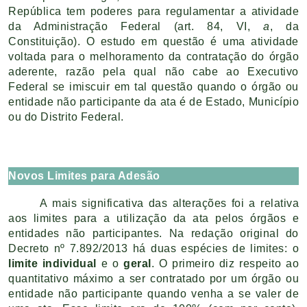
República tem poderes para regulamentar a atividade
da Administração Federal (art. 84, VI,
a
, da
Constituição). O estudo em questão é uma atividade
voltada para o melhoramento da contratação do órgão
aderente, razão pela qual não cabe ao Executivo
Federal se imiscuir em tal questão quando o órgão ou
entidade não participante da ata é de Estado, Município
ou do Distrito Federal.
Novos Limites para Adesão
A mais significativa das alterações foi a relativa
aos limites para a utilização da ata pelos órgãos e
entidades não participantes. Na redação original do
Decreto nº 7.892/2013 há duas espécies de limites: o
limite individual
e o
geral
. O primeiro diz respeito ao
quantitativo máximo a ser contratado por um órgão ou
entidade não participante quando venha a se valer de