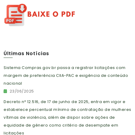
Últimas Notícias
Sistema Compras.gov.br passa a registrar licitações com
margem de preferência CIIA-PAC e exigência de conteúdo
nacional
23/06/2025
Decreto nº 12.516, de 17 de junho de 2025, entra em vigor e
estabelece percentual mínimo de contratação de mulheres
vítimas de violência, além de dispor sobre ações de
equidade de gênero como critério de desempate em
licitações