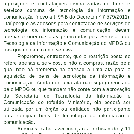
aquisições e contratações centralizadas de bens e
serviços comuns de tecnologia da informação e
comunicação (novo art. 9º-B do Decreto nº 7.579/2011).
Daí porque as adesões para contratação de serviços de
tecnologia da informação e comunicação devem
apenas ocorrer nas atas gerenciadas pela Secretaria de
Tecnologia da Informação e Comunicação do MPDG ou
nas que contam com o seu aval.
Reparemos, entretanto, que a restrição posta se
refere apenas a serviços, e não a compras, razão pela
qual não há problema na adesão a uma ata para a
aquisição de bens de tecnologia da informação e
comunicação. Ainda que uma ata não seja gerenciada
pelo MPDG ou que também não conte com a aprovação
da Secretaria de Tecnologia da Informação e
Comunicação do referido Ministério, ela poderá ser
utilizada por um órgão ou entidade não participante
para comprar bens de tecnologia da informação e
comunicação.
Ademais, cabe fazer menção à inclusão do § 11