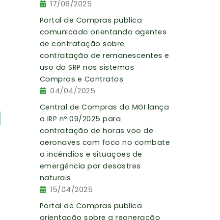
17/06/2025
Portal de Compras publica
comunicado orientando agentes
de contratação sobre
contratação de remanescentes e
uso do SRP nos sistemas
Compras e Contratos
04/04/2025
Central de Compras do MGI lança
a IRP nº 09/2025 para
contratação de horas voo de
aeronaves com foco no combate
a incêndios e situações de
emergência por desastres
naturais
15/04/2025
Portal de Compras publica
orientação sobre a reoneração