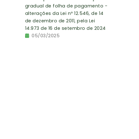
gradual de folha de pagamento -
alterações da Lei nº 12.546, de 14
de dezembro de 2011, pela Lei
14.973 de 16 de setembro de 2024
05/03/2025