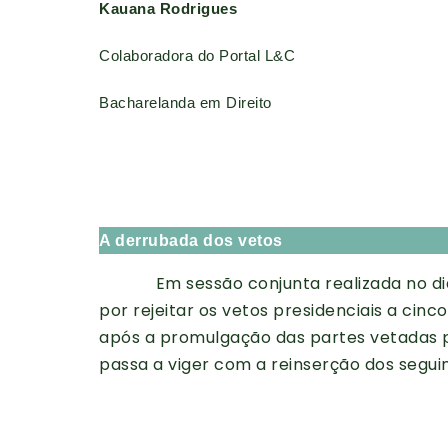
Kauana Rodrigues
Colaboradora do Portal L&C
Bacharelanda em Direito
A derrubada dos vetos
Em sessão conjunta realizada no di
por rejeitar os vetos presidenciais a cinco 
após a promulgação das partes vetadas p
passa a viger com a reinserção dos seguin