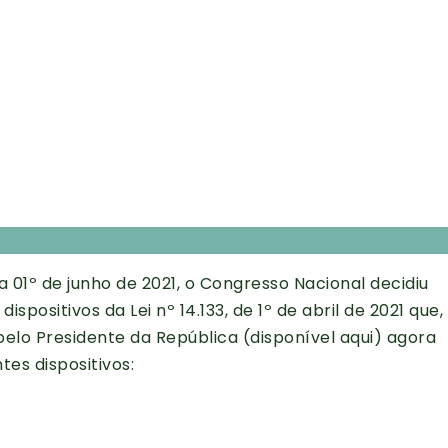
a 01º de junho de 2021, o Congresso Nacional decidiu
dispositivos da Lei nº 14.133, de 1º de abril de 2021 que,
elo Presidente da República (
disponível aqui
) agora
tes dispositivos: