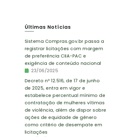
Últimas Notícias
Sistema Compras.gov.br passa a
registrar licitações com margem
de preferência CIIA-PAC e
exigência de conteúdo nacional
23/06/2025
Decreto nº 12.516, de 17 de junho
de 2025, entra em vigor e
estabelece percentual mínimo de
contratação de mulheres vítimas
de violência, além de dispor sobre
ações de equidade de gênero
como critério de desempate em
licitações