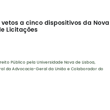
 vetos a cinco dispositivos da Nova
de Licitações
eito Público pela Universidade Nova de Lisboa,
al da Advocacia-Geral da União e Colaborador do