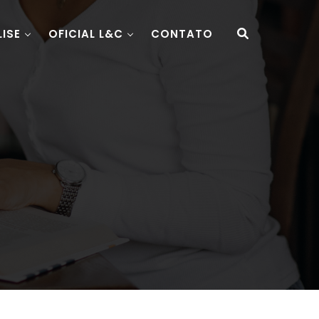
LISE
OFICIAL L&C
CONTATO