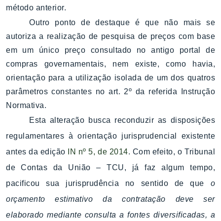
método anterior.
Outro ponto de destaque é que não mais se
autoriza a realização de pesquisa de preços com base
em um único preço consultado no antigo portal de
compras governamentais, nem existe, como havia,
orientação para a utilização isolada de um dos quatros
parâmetros constantes no art. 2º da referida Instrução
Normativa.
Esta alteração busca reconduzir as disposições
regulamentares à orientação jurisprudencial existente
antes da edição
IN nº 5, de 2014
. Com efeito, o Tribunal
de Contas da União – TCU, já faz algum tempo,
pacificou sua jurisprudência no sentido de que
o
orçamento estimativo da contratação deve ser
elaborado mediante consulta a fontes diversificadas, a