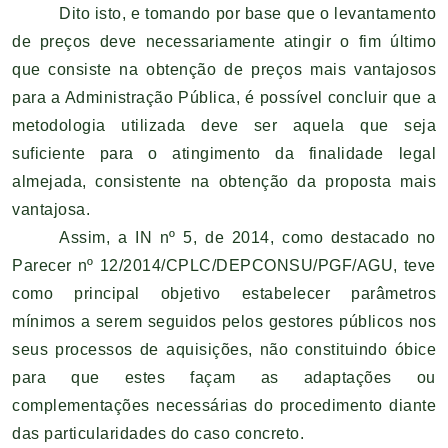
Dito isto, e tomando por base que o levantamento
de preços deve necessariamente atingir o fim último
que consiste na obtenção de preços mais vantajosos
para a Administração Pública, é possível concluir que a
metodologia utilizada deve ser aquela que seja
suficiente para o atingimento da finalidade legal
almejada, consistente na obtenção da proposta mais
vantajosa.
Assim, a IN nº 5, de 2014, como destacado no
Parecer nº 12/2014/CPLC/DEPCONSU/PGF/AGU, teve
como principal objetivo estabelecer parâmetros
mínimos a serem seguidos pelos gestores públicos nos
seus processos de aquisições, não constituindo óbice
para que estes façam as adaptações ou
complementações necessárias do procedimento diante
das particularidades do caso concreto.