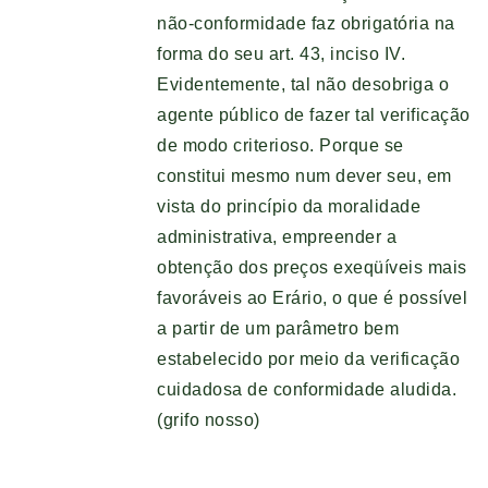
não-conformidade faz obrigatória na
forma do seu art. 43, inciso IV.
Evidentemente, tal não desobriga o
agente público de fazer tal verificação
de modo criterioso. Porque se
constitui mesmo num dever seu, em
vista do princípio da moralidade
administrativa, empreender a
obtenção dos preços exeqüíveis mais
favoráveis ao Erário, o que é possível
a partir de um parâmetro bem
estabelecido por meio da verificação
cuidadosa de conformidade aludida.
(grifo nosso)