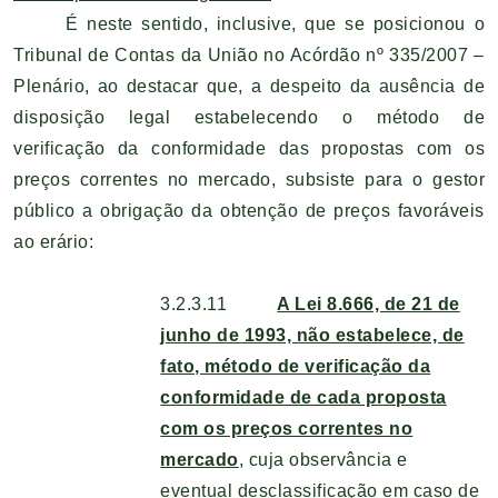
É neste sentido, inclusive, que se posicionou o
Tribunal de Contas da União no Acórdão nº 335/2007 –
Plenário, ao destacar que, a despeito da ausência de
disposição legal estabelecendo o método de
verificação da conformidade das propostas com os
preços correntes no mercado, subsiste para o gestor
público a obrigação da obtenção de preços favoráveis
ao erário:
3.2.3.11
A Lei 8.666, de 21 de
junho de 1993, não estabelece, de
fato, método de verificação da
conformidade de cada proposta
com os preços correntes no
mercado
, cuja observância e
eventual desclassificação em caso de