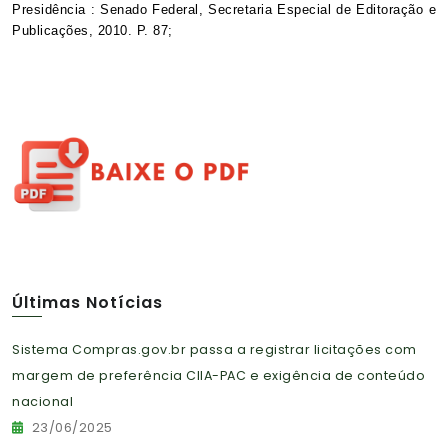
Presidência : Senado Federal, Secretaria Especial de Editoração e
Publicações, 2010. P. 87;
Últimas Notícias
Sistema Compras.gov.br passa a registrar licitações com
margem de preferência CIIA-PAC e exigência de conteúdo
nacional
23/06/2025