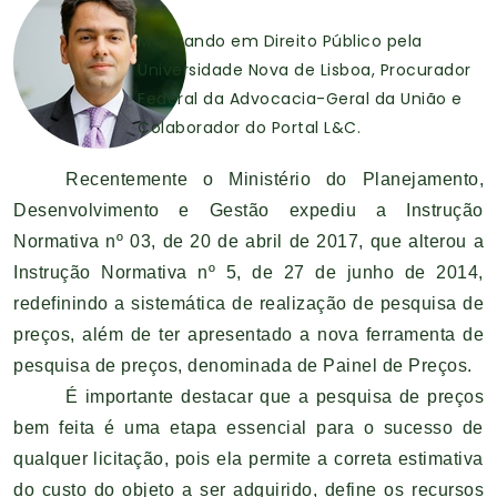
Mestrando em Direito Público pela
Universidade Nova de Lisboa, Procurador
Federal da Advocacia-Geral da União e
Colaborador do Portal L&C.
Recentemente o Ministério do Planejamento,
Desenvolvimento e Gestão expediu a Instrução
Normativa nº 03, de 20 de abril de 2017, que alterou a
Instrução Normativa nº 5, de 27 de junho de 2014,
redefinindo a sistemática de realização de pesquisa de
preços, além de ter apresentado a nova ferramenta de
pesquisa de preços, denominada de Painel de Preços.
É importante destacar que a pesquisa de preços
bem feita é uma etapa essencial para o sucesso de
qualquer licitação, pois ela permite a correta estimativa
do custo do objeto a ser adquirido, define os recursos