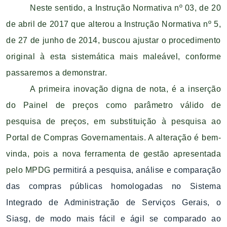
Neste sentido, a Instrução Normativa nº 03, de 20
de abril de 2017 que alterou a Instrução Normativa nº 5,
de 27 de junho de 2014, buscou ajustar o procedimento
original à esta sistemática mais maleável, conforme
passaremos a demonstrar.
A primeira inovação digna de nota, é a inserção
do Painel de preços como parâmetro válido de
pesquisa de preços, em substituição à pesquisa ao
Portal de Compras Governamentais. A alteração é bem-
vinda, pois a nova ferramenta de gestão apresentada
pelo MPDG
permitirá a pesquisa, análise e comparação
das compras públicas homologadas no Sistema
Integrado de Administração de Serviços Gerais, o
Siasg, de modo mais fácil e ágil se comparado ao