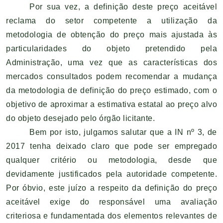
Por sua vez, a definição deste preço aceitável
reclama do setor competente a utilização da
metodologia de obtenção do preço mais ajustada às
particularidades do objeto pretendido pela
Administração, uma vez que as características dos
mercados consultados podem recomendar a mudança
da metodologia de definição do preço estimado, com o
objetivo de aproximar a estimativa estatal ao preço alvo
do objeto desejado pelo órgão licitante.
Bem por isto, julgamos salutar que a IN nº 3, de
2017 tenha deixado claro que pode ser empregado
qualquer critério ou metodologia, desde que
devidamente justificados pela autoridade competente.
Por óbvio, este juízo a respeito da definição do preço
aceitável exige do responsável uma avaliação
criteriosa e fundamentada dos elementos relevantes de