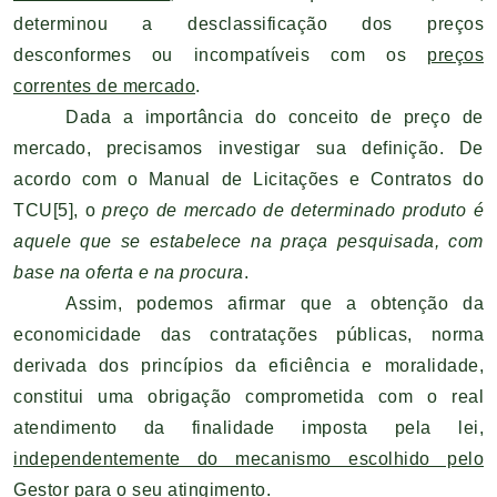
determinou a desclassificação dos preços
desconformes ou incompatíveis com os
preços
correntes de mercado
.
Dada a importância do conceito de preço de
mercado, precisamos investigar sua definição. De
acordo com o Manual de Licitações e Contratos do
TCU
[5]
, o
preço de mercado de determinado produto é
aquele que se estabelece na praça pesquisada, com
base na oferta e na procura
.
Assim, podemos afirmar que a obtenção da
economicidade das contratações públicas, norma
derivada dos princípios da eficiência e moralidade,
constitui uma obrigação comprometida com o real
atendimento da finalidade imposta pela lei,
independentemente do mecanismo escolhido pelo
Gestor para o seu atingimento.