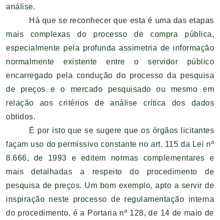
análise.
Há que se reconhecer que esta é uma das etapas
mais complexas do processo de compra pública,
especialmente pela profunda assimetria de informação
normalmente existente entre o servidor público
encarregado pela condução do processo da pesquisa
de preços e o mercado pesquisado ou mesmo em
relação aos critérios de análise crítica dos dados
obtidos.
É por isto que se sugere que os órgãos licitantes
façam uso do permissivo constante no art. 115 da Lei nº
8.666, de 1993 e editem normas complementares e
mais detalhadas a respeito do procedimento de
pesquisa de preços. Um bom exemplo, apto a servir de
inspiração neste processo de regulamentação interna
do procedimento, é a Portaria nº 128, de 14 de maio de