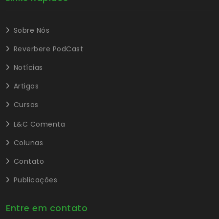
Sobre Nós
Reverbere PodCast
Notícias
Artigos
Cursos
L&C Comenta
Colunas
Contato
Publicações
Entre em contato