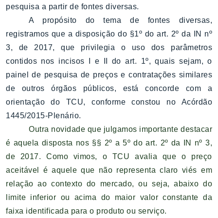
pesquisa a partir de fontes diversas.
A propósito do tema de fontes diversas,
registramos que a disposição do §1º do art. 2º da IN nº
3, de 2017, que privilegia o uso dos parâmetros
contidos nos incisos I e II do art. 1º, quais sejam, o
painel de pesquisa de preços e contratações similares
de outros órgãos públicos, está concorde com a
orientação do TCU, conforme constou no Acórdão
1445/2015-Plenário.
Outra novidade que julgamos importante destacar
é aquela disposta nos §§ 2º a 5º do art. 2º da IN nº 3,
de 2017. Como vimos, o TCU avalia que o preço
aceitável é aquele que não representa claro viés em
relação ao contexto do mercado, ou seja, abaixo do
limite inferior ou acima do maior valor constante da
faixa identificada para o produto ou serviço.