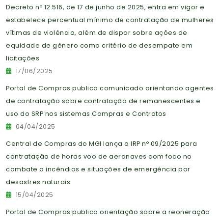
Decreto nº 12.516, de 17 de junho de 2025, entra em vigor e
estabelece percentual mínimo de contratação de mulheres
vítimas de violência, além de dispor sobre ações de
equidade de gênero como critério de desempate em
licitações
17/06/2025
Portal de Compras publica comunicado orientando agentes
de contratação sobre contratação de remanescentes e
uso do SRP nos sistemas Compras e Contratos
04/04/2025
Central de Compras do MGI lança a IRP nº 09/2025 para
contratação de horas voo de aeronaves com foco no
combate a incêndios e situações de emergência por
desastres naturais
15/04/2025
Portal de Compras publica orientação sobre a reoneração