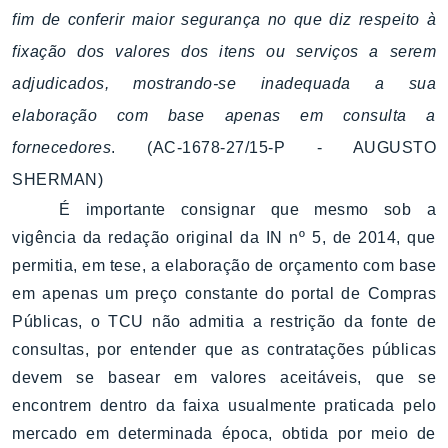
fim de conferir maior segurança no que diz respeito à
fixação dos valores dos itens ou serviços a serem
adjudicados, mostrando-se inadequada a sua
elaboração com base apenas em consulta a
fornecedores
. (AC-1678-27/15-P - AUGUSTO
SHERMAN)
É importante consignar que mesmo sob a
vigência da redação original da IN nº 5, de 2014, que
permitia, em tese, a elaboração de orçamento com base
em apenas um preço constante do portal de Compras
Públicas, o TCU não admitia a restrição da fonte de
consultas, por entender que as contratações públicas
devem se basear em valores aceitáveis, que se
encontrem dentro da faixa usualmente praticada pelo
mercado em determinada época, obtida por meio de