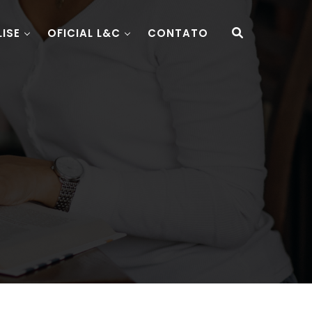
LISE
OFICIAL L&C
CONTATO