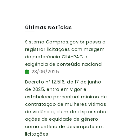
Últimas Notícias
Sistema Compras.gov.br passa a
registrar licitações com margem
de preferência CIIA-PAC e
exigência de conteúdo nacional
23/06/2025
Decreto nº 12.516, de 17 de junho
de 2025, entra em vigor e
estabelece percentual mínimo de
contratação de mulheres vítimas
de violência, além de dispor sobre
ações de equidade de gênero
como critério de desempate em
,
licitações
o