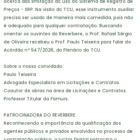
acerca das limitação do uso do Sistema de Registro de
Preços - SRP. Na visão do TCU, esse instrumento auxiliar
precisa ser usado de maneira mais comedida, pois não
é adequado para qualquer contratação. Buscando
orientar os ouvintes do Reverbere, o Prof. Rafael Sérgio
de Oliveira recebeu o Prof. Paulo Teixeira para falar do
Acórdão nº 547/2026, do Plenário do TCU.
Sobre o nosso convidado:
Paulo Teixeira
Advogado Especialista em Licitações e Contratos.
Coautor de obras na área de Licitações e Contratos.
Professor Titular da Famurs.
PATROCINADORA DO REVERBERE:
Reconhecendo a importância da qualificação dos
agentes públicos e privados envolvidos no processo de
contratação pública, a Licitar Digital patrocina o