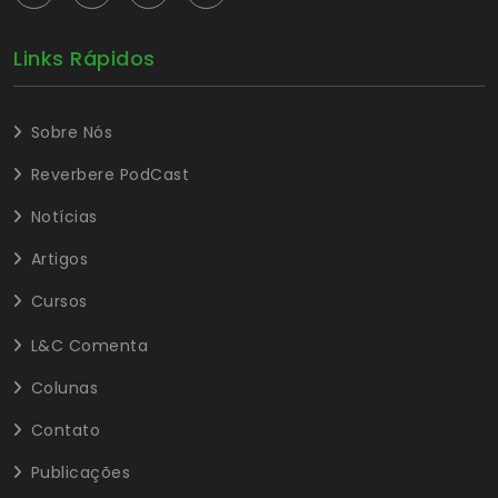
Links Rápidos
Sobre Nós
Reverbere PodCast
Notícias
Artigos
Cursos
L&C Comenta
Colunas
Contato
Publicações