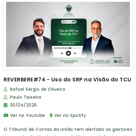
REVERBERE#74 - Uso do SRP na Visão do TCU
Rafael Sérgio de Oliveira
Paulo Teixeira
30/04/2026
Ver no Youtube
Ver no Spotify
O Tribunal de Contas da União tem alertado os gestores