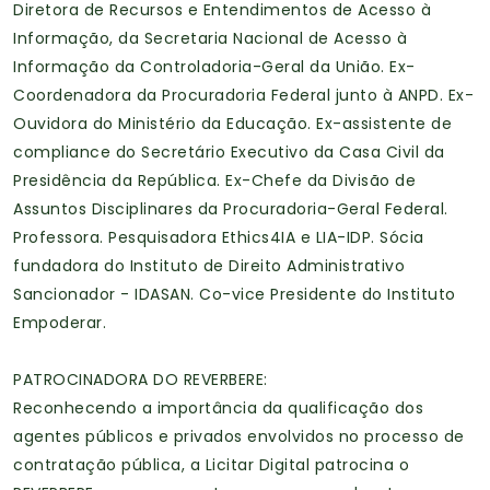
Diretora de Recursos e Entendimentos de Acesso à
Informação, da Secretaria Nacional de Acesso à
Informação da Controladoria-Geral da União. Ex-
Coordenadora da Procuradoria Federal junto à ANPD. Ex-
Ouvidora do Ministério da Educação. Ex-assistente de
compliance do Secretário Executivo da Casa Civil da
Presidência da República. Ex-Chefe da Divisão de
Assuntos Disciplinares da Procuradoria-Geral Federal.
Professora. Pesquisadora Ethics4IA e LIA-IDP. Sócia
fundadora do Instituto de Direito Administrativo
Sancionador - IDASAN. Co-vice Presidente do Instituto
Empoderar.
PATROCINADORA DO REVERBERE:
Reconhecendo a importância da qualificação dos
agentes públicos e privados envolvidos no processo de
contratação pública, a Licitar Digital patrocina o