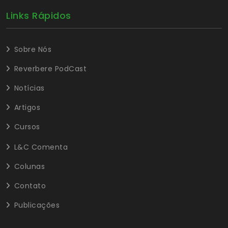
Links Rápidos
Sobre Nós
Reverbere PodCast
Notícias
Artigos
Cursos
L&C Comenta
Colunas
Contato
Publicações