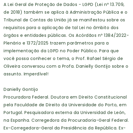
A Lei Geral de Proteção de Dados - LGPD (Lei nº 13.709,
de 2018) também se aplica à Administração Pública e o
Tribunal de Contas da União já se manifestou sobre os
requisitos para a aplicação de tal Lei no âmbito dos
órgãos e entidades públicas. Os Acórdãos nº 1384/2022-
Plenário e 1372/2025 trazem parâmetros para a
implementação da LGPD no Poder Público. Para que
você possa conhecer o tema, o Prof. Rafael Sérgio de
Oliveira conversou com a Profa. Danielly Gontijo sobre o
assunto. Imperdível!
Danielly Gontijo
Procuradora Federal. Doutora em Direito Constitucional
pela Faculdade de Direito da Universidade do Porto, em
Portugal. Pesquisadora externa da Universidad de León,
na Espanha. Corregedora da Procuradoria-Geral Federal.
Ex-Corregedora-Geral da Presidência da República. Ex-