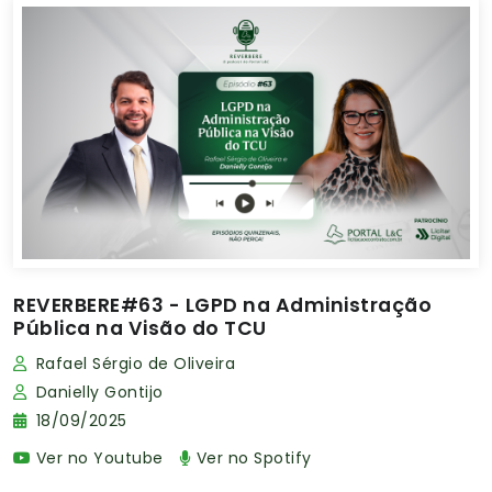
REVERBERE#63 - LGPD na Administração
Pública na Visão do TCU
Rafael Sérgio de Oliveira
Danielly Gontijo
18/09/2025
Ver no Youtube
Ver no Spotify