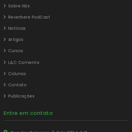
Sobre Nós
Reverbere PodCast
Notícias
Artigos
Cursos
L&C Comenta
Colunas
Contato
Publicações
Entre em contato