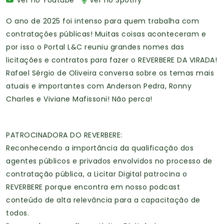
O ano de 2025 foi intenso para quem trabalha com
contratações públicas! Muitas coisas aconteceram e
por isso o Portal L&C reuniu grandes nomes das
licitações e contratos para fazer o REVERBERE DA VIRADA!
Rafael Sérgio de Oliveira conversa sobre os temas mais
atuais e importantes com Anderson Pedra, Ronny
Charles e Viviane Mafissoni! Não perca!
PATROCINADORA DO REVERBERE:
Reconhecendo a importância da qualificação dos
agentes públicos e privados envolvidos no processo de
contratação pública, a Licitar Digital patrocina o
REVERBERE porque encontra em nosso podcast
conteúdo de alta relevância para a capacitação de
todos.