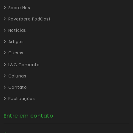
Sobre Nós
Reverbere PodCast
Notícias
Artigos
Cursos
L&C Comenta
Colunas
Contato
Publicações
Entre em contato