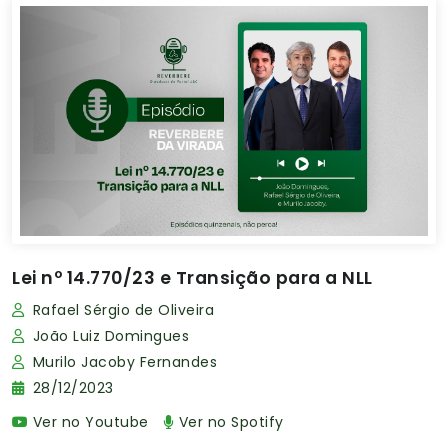
Lei nº 14.770/23 e Transição para a NLL
Rafael Sérgio de Oliveira
João Luiz Domingues
Murilo Jacoby Fernandes
28/12/2023
Ver no Youtube
Ver no Spotify