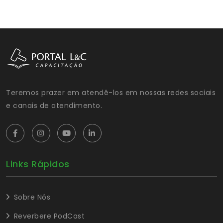
Teremos prazer em atendê-los em nossas redes sociais
e canais de atendimento.
Links Rápidos
Sobre Nós
Reverbere PodCast