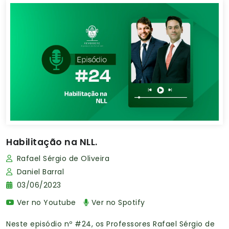
Habilitação na NLL.
Rafael Sérgio de Oliveira
Daniel Barral
03/06/2023
Ver no Youtube
Ver no Spotify
Neste episódio nº #24, os Professores Rafael Sérgio de