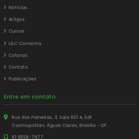
Notícias
Artigos
Cursos
L&C Comenta
Colunas
Contato
Publicações
Entre em contato
Rua das Paineiras, 3, Sala 601 A, Edf
Cosmopolitan, Águas Claras, Brasília - DF.
61 9558-7977