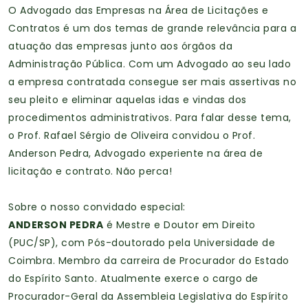
O Advogado das Empresas na Área de Licitações e
Contratos é um dos temas de grande relevância para a
atuação das empresas junto aos órgãos da
Administração Pública. Com um Advogado ao seu lado
a empresa contratada consegue ser mais assertivas no
seu pleito e eliminar aquelas idas e vindas dos
procedimentos administrativos. Para falar desse tema,
o Prof. Rafael Sérgio de Oliveira convidou o Prof.
Anderson Pedra, Advogado experiente na área de
licitação e contrato. Não perca!
Sobre o nosso convidado especial:
ANDERSON PEDRA
é Mestre e Doutor em Direito
(PUC/SP), com Pós-doutorado pela Universidade de
Coimbra. Membro da carreira de Procurador do Estado
do Espírito Santo. Atualmente exerce o cargo de
Procurador-Geral da Assembleia Legislativa do Espírito