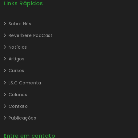
Links Rápidos
Sobre Nós
Reverbere PodCast
Notícias
Artigos
Cursos
L&C Comenta
Colunas
Contato
Publicações
Entre em contato