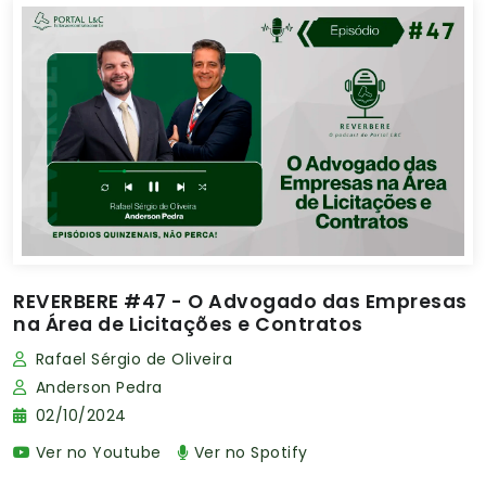
REVERBERE #47 - O Advogado das Empresas
na Área de Licitações e Contratos
Rafael Sérgio de Oliveira
Anderson Pedra
02/10/2024
Ver no Youtube
Ver no Spotify