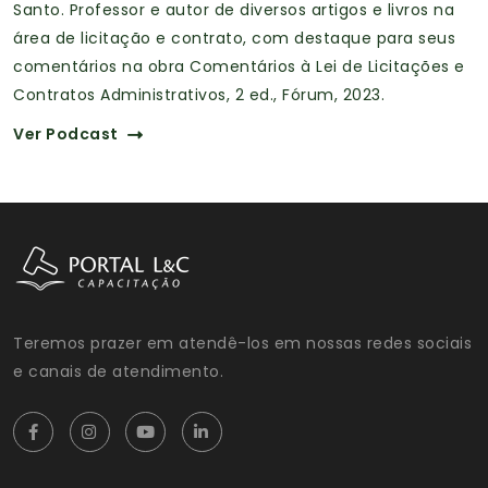
Santo. Professor e autor de diversos artigos e livros na
área de licitação e contrato, com destaque para seus
comentários na obra Comentários à Lei de Licitações e
Contratos Administrativos, 2 ed., Fórum, 2023.
Ver Podcast
Teremos prazer em atendê-los em nossas redes sociais
e canais de atendimento.