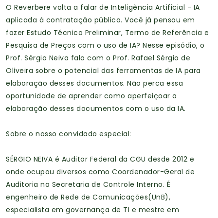
O Reverbere volta a falar de Inteligência Artificial - IA
aplicada à contratação pública. Você já pensou em
fazer Estudo Técnico Preliminar, Termo de Referência e
Pesquisa de Preços com o uso de IA? Nesse episódio, o
Prof. Sérgio Neiva fala com o Prof. Rafael Sérgio de
Oliveira sobre o potencial das ferramentas de IA para
elaboração desses documentos. Não perca essa
oportunidade de aprender como aperfeiçoar a
elaboração desses documentos com o uso da IA.
Sobre o nosso convidado especial:
SÉRGIO NEIVA é Auditor Federal da CGU desde 2012 e
onde ocupou diversos como Coordenador-Geral de
Auditoria na Secretaria de Controle Interno. É
engenheiro de Rede de Comunicações(UnB),
especialista em governança de TI e mestre em