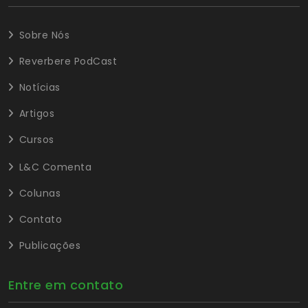
Sobre Nós
Reverbere PodCast
Notícias
Artigos
Cursos
L&C Comenta
Colunas
Contato
Publicações
Entre em contato