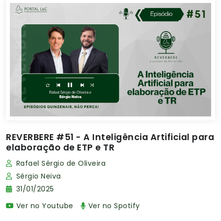
REVERBERE #51 - A Inteligência Artificial para
elaboração de ETP e TR
Rafael Sérgio de Oliveira
Sérgio Neiva
31/01/2025
Ver no Youtube
Ver no Spotify