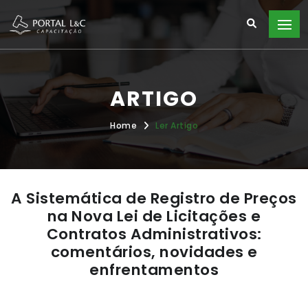
ARTIGO
Home
Ler Artigo
A Sistemática de Registro de Preços
na Nova Lei de Licitações e
Contratos Administrativos:
comentários, novidades e
enfrentamentos