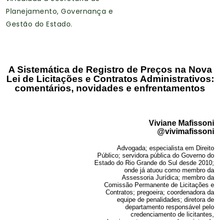
Planejamento, Governança e
Gestão do Estado.