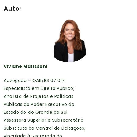
Autor
Viviane Mafissoni
Advogada – OAB/RS 67.017;
Especialista em Direito Público;
Analista de Projetos e Políticas
Públicas do Poder Executivo do
Estado do Rio Grande do Sul;
Assessora Superior e Subsecretária
Substituta da Central de Licitações,
vinculada à Secretaria do