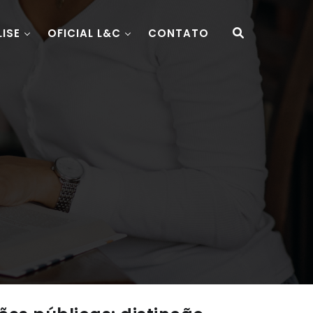
LISE
OFICIAL L&C
CONTATO