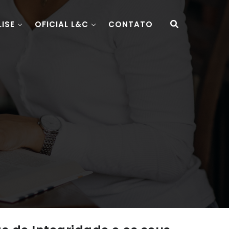
LISE
OFICIAL L&C
CONTATO