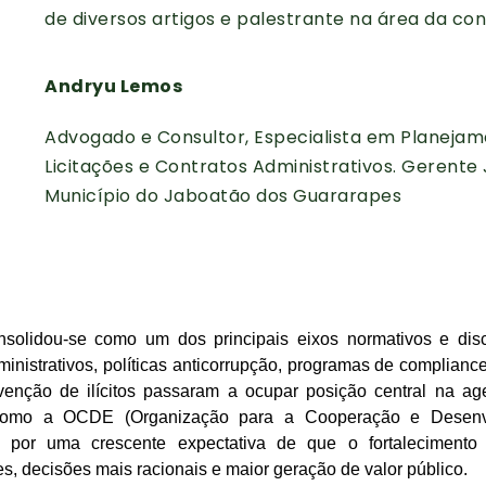
de diversos artigos e palestrante na área da con
Andryu Lemos
Advogado e Consultor, Especialista em Planejam
Licitações e Contratos Administrativos. Gerente 
Município do Jaboatão dos Guararapes