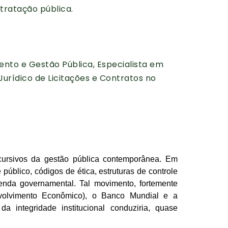
tratação pública.
ento e Gestão Pública, Especialista em
Jurídico de Licitações e Contratos no