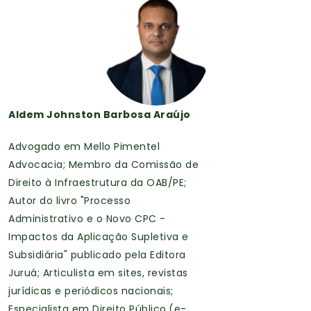
Aldem Johnston Barbosa Araújo
Advogado em Mello Pimentel
Advocacia; Membro da Comissão de
Direito à Infraestrutura da OAB/PE;
Autor do livro "Processo
Administrativo e o Novo CPC -
Impactos da Aplicação Supletiva e
Subsidiária" publicado pela Editora
Juruá; Articulista em sites, revistas
jurídicas e periódicos nacionais;
Especialista em Direito Público.(e-