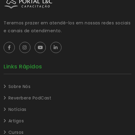
Teremos prazer em atendê-los em nossas redes sociais
e canais de atendimento.
Links Rápidos
Sobre Nós
Reverbere PodCast
Notícias
Artigos
Cursos