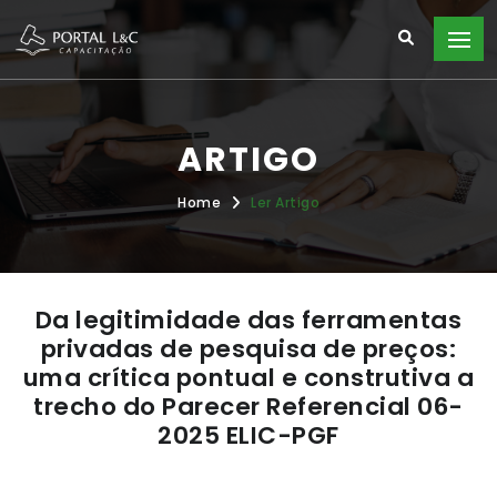
ARTIGO
Home
Ler Artigo
Da legitimidade das ferramentas
privadas de pesquisa de preços:
uma crítica pontual e construtiva a
trecho do Parecer Referencial 06-
2025 ELIC-PGF