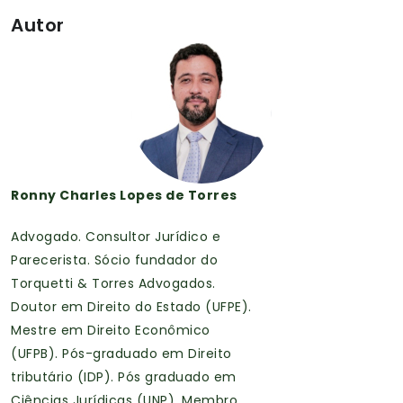
Autor
Ronny Charles Lopes de Torres
Advogado. Consultor Jurídico e
Parecerista. Sócio fundador do
Torquetti & Torres Advogados.
Doutor em Direito do Estado (UFPE).
Mestre em Direito Econômico
(UFPB). Pós-graduado em Direito
tributário (IDP). Pós graduado em
Ciências Jurídicas (UNP). Membro