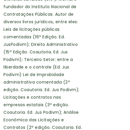
fundador do Instituto Nacional de
Contratações Públicas. Autor de
diversos livros jurídicos, entre eles:
Leis de licitações públicas
comentadas (16ª Edição. Ed.
JusPodivm); Direito Administrativo
(15ª Edição. Coautoria. Ed. Jus
Podivm); Terceiro Setor: entre a
liberdade e o controle (Ed. Jus
Podivm) Lei de Improbidade
administrativa comentada (2ª
edição. Coautoria. Ed. Jus Podivm);
Licitações e contratos nas
empresas estatais (3ª edição.
Coautoria. Ed. Jus Podivm); Análise
Econômica das Licitações e
Contratos (2ª edição. Coautoria. Ed.