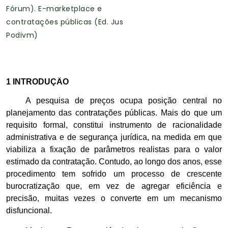
Fórum). E-marketplace e
contratações públicas (Ed. Jus
Podivm)