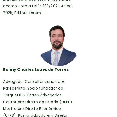
acordo com a Lei 14.133/2021, 4ª ed.,
2025, Editora fórum.
Ronny Charles Lopes de Torres
Advogado. Consultor Jurídico e
Parecerista. Sócio fundador do
Torquetti & Torres Advogados.
Doutor em Direito do Estado (UFPE).
Mestre em Direito Econômico
(UFPB). Pós-graduado em Direito