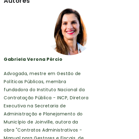
Autores
Gabriela Verona Pércio
Advogada, mestre em Gestão de
Políticas Públicas, membra
fundadora do Instituto Nacional da
Contratação Pública - INCP, Diretora
Executiva na Secretaria de
Administração e Planejamento do
Município de Joinville, autora da
obra "Contratos Administrativos -
Manual para Gestores e Fiscais, de