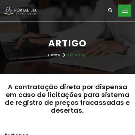
ARTIGO
Home
Ler Artigo
A contratação direta por dispensa
em caso de licitações para sistema
de registro de preços fracassadas e
desertas.