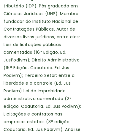
tributário (IDP). Pós graduado em
Ciências Jurídicas (UNP). Membro
fundador do Instituto Nacional de
Contratações Públicas. Autor de
diversos livros jurídicos, entre eles:
Leis de licitações públicas
comentadas (16ª Edição. Ed.
JusPodivm); Direito Administrativo
(15ª Edição. Coautoria. Ed. Jus
Podivm); Terceiro Setor: entre a
liberdade e o controle (Ed. Jus
Podivm) Lei de Improbidade
administrativa comentada (2ª
edição. Coautoria. Ed. Jus Podivm);
Licitações e contratos nas
empresas estatais (3ª edição.
Coautoria. Ed. Jus Podivm); Análise