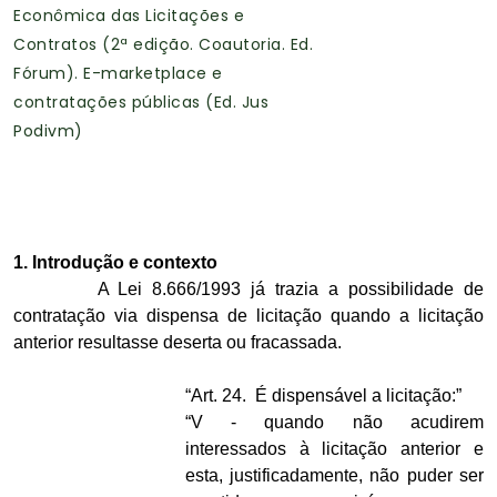
Econômica das Licitações e
Contratos (2ª edição. Coautoria. Ed.
Fórum). E-marketplace e
contratações públicas (Ed. Jus
Podivm)