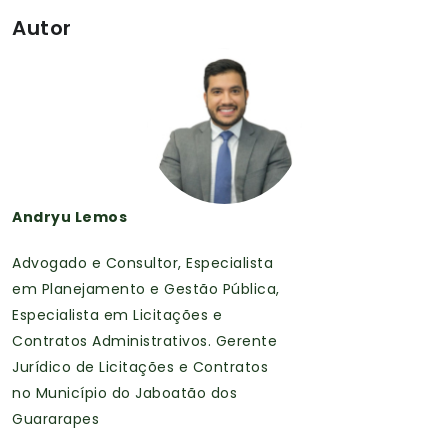
Autor
Andryu Lemos
Advogado e Consultor, Especialista
em Planejamento e Gestão Pública,
Especialista em Licitações e
Contratos Administrativos. Gerente
Jurídico de Licitações e Contratos
no Município do Jaboatão dos
Guararapes