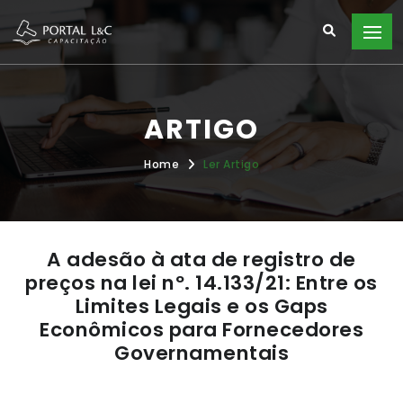
ARTIGO
Home
Ler Artigo
A adesão à ata de registro de
preços na lei nº. 14.133/21: Entre os
Limites Legais e os Gaps
Econômicos para Fornecedores
Governamentais