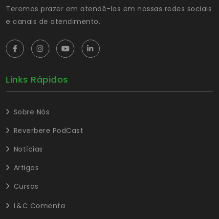
Teremos prazer em atendê-los em nossas redes sociais
e canais de atendimento.
Links Rápidos
Sobre Nós
Reverbere PodCast
Notícias
Artigos
Cursos
L&C Comenta