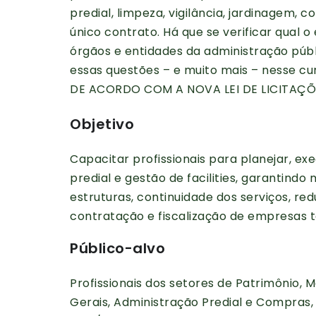
predial, limpeza, vigilância, jardinagem,
único contrato. Há que se verificar qual
órgãos e entidades da administração públi
essas questões – e muito mais – nesse 
DE ACORDO COM A NOVA LEI DE LICITAÇÕ
Objetivo
Capacitar profissionais para planejar, 
predial e gestão de facilities, garantindo
estruturas, continuidade dos serviços, r
contratação e fiscalização de empresas t
Público-alvo
Profissionais dos setores de Patrimônio, 
Gerais, Administração Predial e Compras