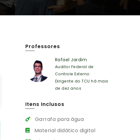
Professores
Rafael Jardim
Auditor Federal de
Controle Externo.
Dirigente do TCU há mais
de dez anos
Itens Inclusos
Garrafa para água
Material didático digital