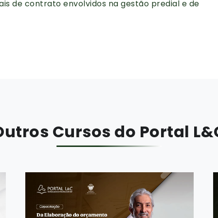
iscais de contrato envolvidos na gestão predial e de
Outros Cursos do Portal L&