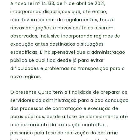
A nova Lei nº 14.133, de 1º de abril de 2021,
incorporando disposições que, até então,
constavam apenas de regulamentos, trouxe
novas obrigações e novas cautelas a serem
observadas, inclusive incorporando regimes de
execução antes destinados a situações
específicas. É indispensável que a administração
pública se qualifica desde já para evitar
dificuldades e problemas na transposição para o
novo regime.
O presente Curso tem a finalidade de preparar os
servidores da administração para a boa condução
dos processos de contratação e execução de
obras públicas, desde a fase de planejamento até
o encerramento da execução contratual,
passando pela fase de realização do certame