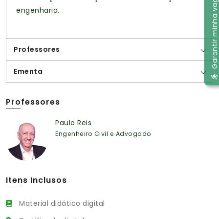
Garantir minha vaga
engenharia.
Professores
Ementa
Professores
Paulo Reis
Engenheiro Civil e Advogado
Itens Inclusos
Material didático digital