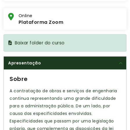
Online
Plataforma Zoom
Baixar folder do curso
Apresentação
Sobre
A contratação de obras e serviços de engenharia
continua representando uma grande dificuldade
para a administração pública. De um lado, por
causa das especificidades envolvidas.
Especificidades que passam por uma legislação
própria, que complementa as disposições da lei