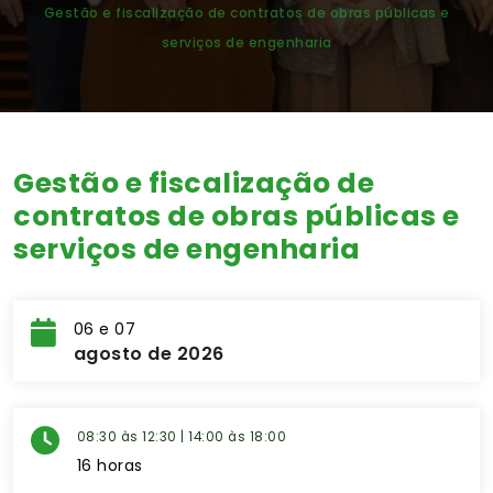
Gestão e fiscalização de contratos de obras públicas e
serviços de engenharia
Gestão e fiscalização de
contratos de obras públicas e
serviços de engenharia
06 e 07
agosto de 2026
08:30 às 12:30 | 14:00 às 18:00
16 horas