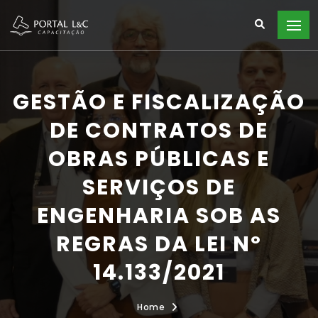
GESTÃO E FISCALIZAÇÃO
DE CONTRATOS DE
OBRAS PÚBLICAS E
SERVIÇOS DE
ENGENHARIA SOB AS
REGRAS DA LEI Nº
14.133/2021
Home