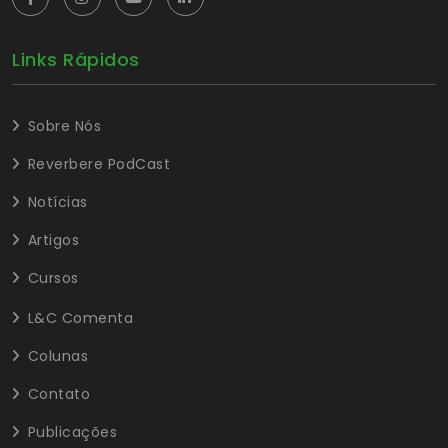
Links Rápidos
Sobre Nós
Reverbere PodCast
Notícias
Artigos
Cursos
L&C Comenta
Colunas
Contato
Publicações