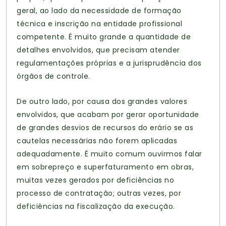
geral, ao lado da necessidade de formação
técnica e inscrição na entidade profissional
competente. É muito grande a quantidade de
detalhes envolvidos, que precisam atender
regulamentações próprias e a jurisprudência dos
órgãos de controle.
De outro lado, por causa dos grandes valores
envolvidos, que acabam por gerar oportunidade
de grandes desvios de recursos do erário se as
cautelas necessárias não forem aplicadas
adequadamente. É muito comum ouvirmos falar
em sobrepreço e superfaturamento em obras,
muitas vezes gerados por deficiências no
processo de contratação; outras vezes, por
deficiências na fiscalização da execução.