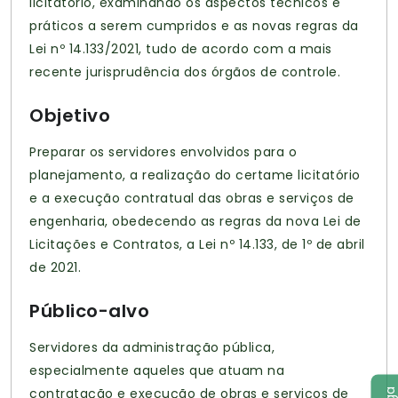
licitatório, examinando os aspectos técnicos e
práticos a serem cumpridos e as novas regras da
Lei nº 14.133/2021, tudo de acordo com a mais
recente jurisprudência dos órgãos de controle.
Objetivo
Preparar os servidores envolvidos para o
planejamento, a realização do certame licitatório
e a execução contratual das obras e serviços de
engenharia, obedecendo as regras da nova Lei de
Licitações e Contratos, a Lei nº 14.133, de 1º de abril
de 2021.
Público-alvo
Servidores da administração pública,
especialmente aqueles que atuam na
contratação e execução de obras e serviços de