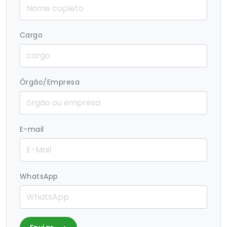
Cargo
Órgão/Empresa
E-mail
WhatsApp