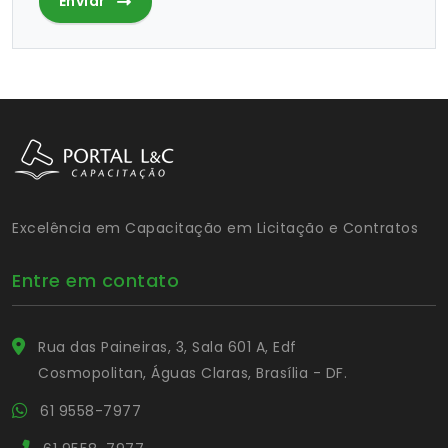
Enviar
Excelência em Capacitação em Licitação e Contratos
Entre em contato
Rua das Paineiras, 3, Sala 601 A, Edf
Cosmopolitan, Águas Claras, Brasília - DF.
61 9558-7977