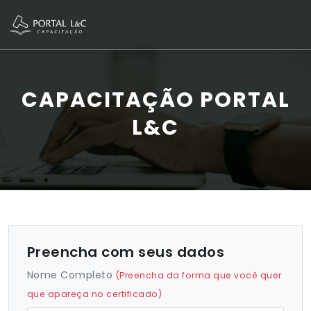
CAPACITAÇÃO PORTAL
L&C
Preencha com seus dados
Nome Completo
(Preencha da forma que você quer
que apareça no certificado)