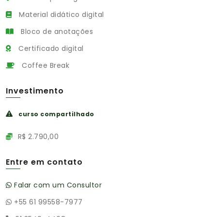
Material didático digital
Bloco de anotações
Certificado digital
Coffee Break
Investimento
curso compartilhado
R$ 2.790,00
Entre em contato
Falar com um Consultor
+55 61 99558-7977