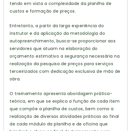
tendo em vista a complexidade da planilha de
custos e formação de preços.
Entretanto, a partir da larga experiência do
instrutor e da aplicação da metodologia do
autopreenchimento, busca-se proporcionar aos
servidores que atuam na elaboração do
orçamento estimativo a segurança necessária na
realização da pesquisa de preços para serviços
terceirizados com dedicação exclusiva de mão de
obra.
O treinamento apresenta abordagem prática-
teórica, em que se explica a função de cada item
que compõe a planilha de custos, bem como a
realização de diversas atividades práticas ao final
de cada módulo da planilha e de oficina que