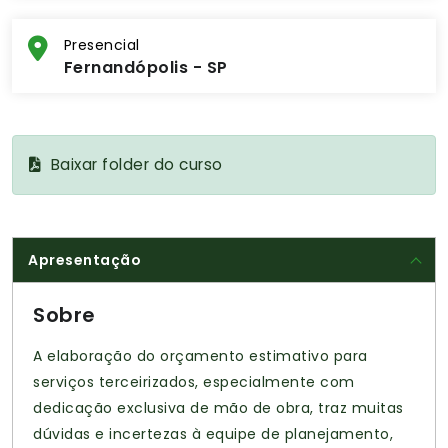
Presencial
Fernandópolis - SP
Baixar folder do curso
Apresentação
Sobre
A elaboração do orçamento estimativo para
serviços terceirizados, especialmente com
dedicação exclusiva de mão de obra, traz muitas
dúvidas e incertezas à equipe de planejamento,