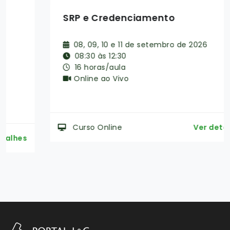
SRP e Credenciamento
08, 09, 10 e 11 de setembro de 2026
08:30 às 12:30
16 horas/aula
Online ao Vivo
Curso Online
Ver detalhes