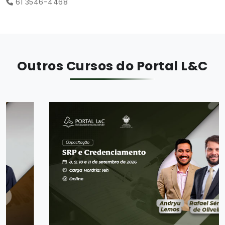
61 3546-4468
Outros Cursos do Portal L&C