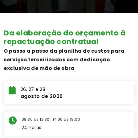
Da elaboração do orçamento à
repactuação contratual
O passo a passo da planilha de custos para
serviços terceirizados com dedicação
exclusiva de mão de obra
26, 27 e 28
agosto de 2026
08:30 às 12:30 | 14:00 às 18:00
24 horas