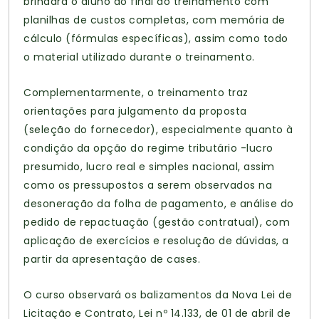
brindará o aluno ao final do treinamento com
planilhas de custos completas, com memória de
cálculo (fórmulas específicas), assim como todo
o material utilizado durante o treinamento.
Complementarmente, o treinamento traz
orientações para julgamento da proposta
(seleção do fornecedor), especialmente quanto à
condição da opção do regime tributário -lucro
presumido, lucro real e simples nacional, assim
como os pressupostos a serem observados na
desoneração da folha de pagamento, e análise do
pedido de repactuação (gestão contratual), com
aplicação de exercícios e resolução de dúvidas, a
partir da apresentação de cases.
O curso observará os balizamentos da Nova Lei de
Licitação e Contrato, Lei nº 14.133, de 01 de abril de