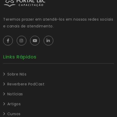
Teremos prazer em atendê-los em nossas redes sociais
e canais de atendimento.
Links Rápidos
Sobre Nós
Reverbere PodCast
Notícias
Artigos
Cursos