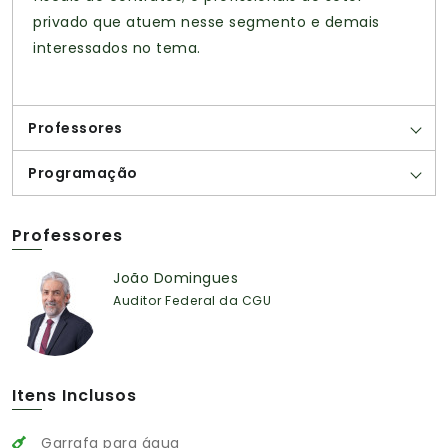
privado que atuem nesse segmento e demais
interessados no tema.
Professores
Programação
Professores
João Domingues
Auditor Federal da CGU
Itens Inclusos
Garrafa para água