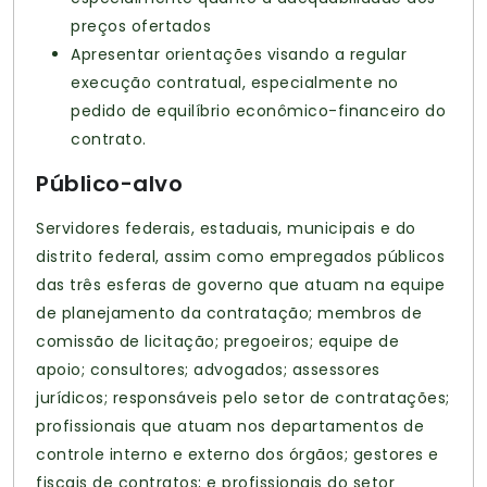
preços ofertados
Apresentar orientações visando a regular
execução contratual, especialmente no
pedido de equilíbrio econômico-financeiro do
contrato.
Público-alvo
Servidores federais, estaduais, municipais e do
distrito federal, assim como empregados públicos
das três esferas de governo que atuam na equipe
de planejamento da contratação; membros de
comissão de licitação; pregoeiros; equipe de
apoio; consultores; advogados; assessores
jurídicos; responsáveis pelo setor de contratações;
profissionais que atuam nos departamentos de
controle interno e externo dos órgãos; gestores e
fiscais de contratos; e profissionais do setor