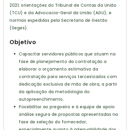
2021; orientações do Tribunal de Contas da União
(TCU) e da Advocacia-Geral da União (AGU); e
normas expedidas pela Secretaria de Gestão
(Seges).
Objetivo
Capacitar servidores públicos que atuam na
fase de planejamento da contratação a
elaborar o orçamento estimativo da
contratação para serviços terceirizados com
dedicação exclusiva de mão de obra, a partir
da aplicação da metodologia do
autopreenchimento.
Possibilitar ao pregoeiro e à equipe de apoio
análise segura de propostas apresentadas na
fase de seleção do fornecedor,
especialmente quanto à adequabilidade dos