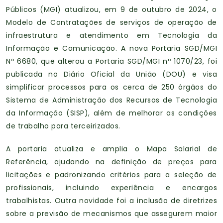
Públicos (MGI) atualizou, em 9 de outubro de 2024, o
Modelo de Contratações de serviços de operação de
infraestrutura e atendimento em Tecnologia da
Informação e Comunicação. A nova Portaria SGD/MGI
Nº 6680, que alterou a Portaria SGD/MGI nº 1070/23, foi
publicada no Diário Oficial da União (DOU) e visa
simplificar processos para os cerca de 250 órgãos do
Sistema de Administração dos Recursos de Tecnologia
da Informação (SISP), além de melhorar as condições
de trabalho para terceirizados.
A portaria atualiza e amplia o Mapa Salarial de
Referência, ajudando na definição de preços para
licitações e padronizando critérios para a seleção de
profissionais, incluindo experiência e encargos
trabalhistas. Outra novidade foi a inclusão de diretrizes
sobre a previsão de mecanismos que assegurem maior