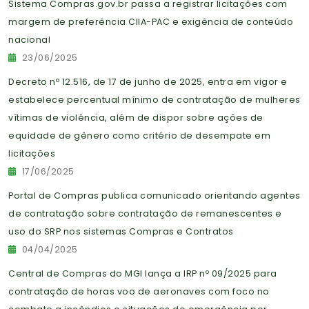
Sistema Compras.gov.br passa a registrar licitações com
margem de preferência CIIA-PAC e exigência de conteúdo
nacional
23/06/2025
Decreto nº 12.516, de 17 de junho de 2025, entra em vigor e
estabelece percentual mínimo de contratação de mulheres
vítimas de violência, além de dispor sobre ações de
equidade de gênero como critério de desempate em
licitações
17/06/2025
Portal de Compras publica comunicado orientando agentes
de contratação sobre contratação de remanescentes e
uso do SRP nos sistemas Compras e Contratos
04/04/2025
Central de Compras do MGI lança a IRP nº 09/2025 para
contratação de horas voo de aeronaves com foco no