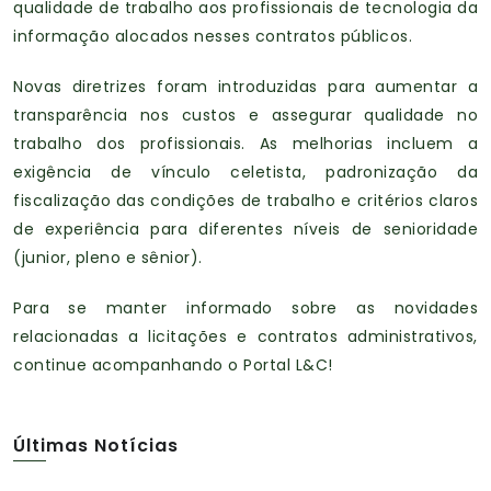
qualidade de trabalho aos profissionais de tecnologia da
informação alocados nesses contratos públicos.
Novas diretrizes foram introduzidas para aumentar a
transparência nos custos e assegurar qualidade no
trabalho dos profissionais. As melhorias incluem a
exigência de vínculo celetista, padronização da
fiscalização das condições de trabalho e critérios claros
de experiência para diferentes níveis de senioridade
(junior, pleno e sênior).
Para se manter informado sobre as novidades
relacionadas a licitações e contratos administrativos,
continue acompanhando o Portal L&C!
Últimas Notícias