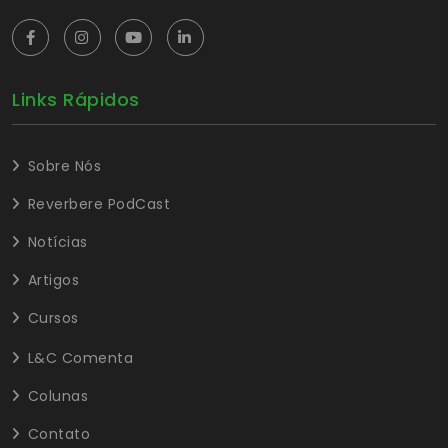
Links Rápidos
Sobre Nós
Reverbere PodCast
Notícias
Artigos
Cursos
L&C Comenta
Colunas
Contato