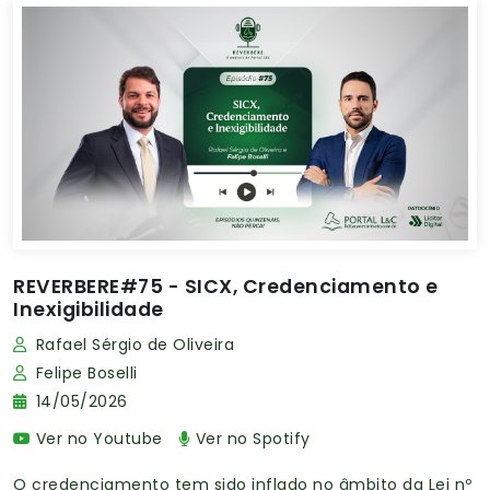
REVERBERE#75 - SICX, Credenciamento e
Inexigibilidade
Rafael Sérgio de Oliveira
Felipe Boselli
14/05/2026
Ver no Youtube
Ver no Spotify
O credenciamento tem sido inflado no âmbito da Lei nº