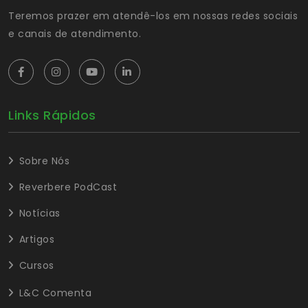
Teremos prazer em atendê-los em nossas redes sociais
e canais de atendimento.
Links Rápidos
Sobre Nós
Reverbere PodCast
Notícias
Artigos
Cursos
L&C Comenta