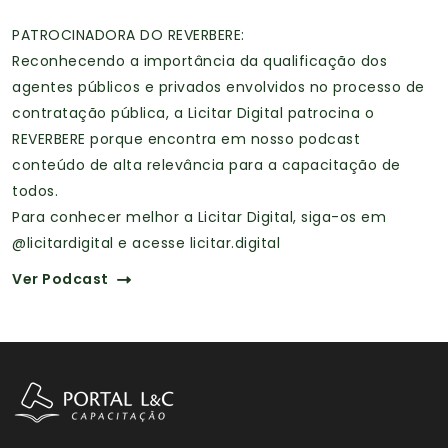
PATROCINADORA DO REVERBERE:
Reconhecendo a importância da qualificação dos
agentes públicos e privados envolvidos no processo de
contratação pública, a Licitar Digital patrocina o
REVERBERE porque encontra em nosso podcast
conteúdo de alta relevância para a capacitação de
todos.
Para conhecer melhor a Licitar Digital, siga-os em
@licitardigital e acesse licitar.digital
Ver Podcast