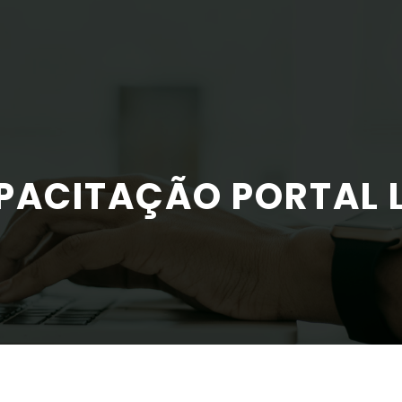
PACITAÇÃO PORTAL 