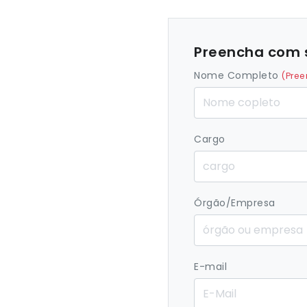
Preencha com 
Nome Completo
(Pree
Cargo
Órgão/Empresa
E-mail