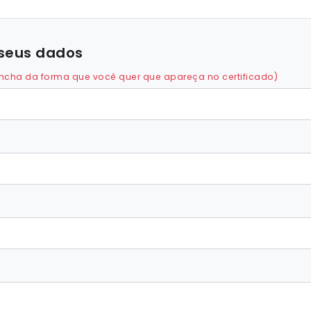
seus dados
ncha da forma que você quer que apareça no certificado)