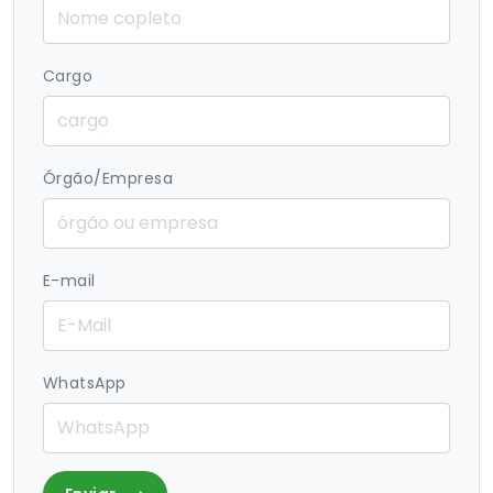
Cargo
Órgão/Empresa
E-mail
WhatsApp