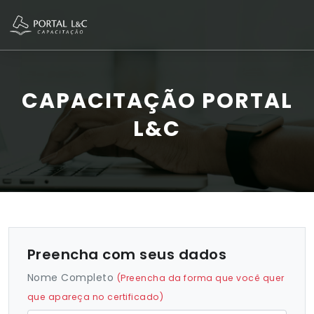
CAPACITAÇÃO PORTAL
L&C
Preencha com seus dados
Nome Completo
(Preencha da forma que você quer
que apareça no certificado)