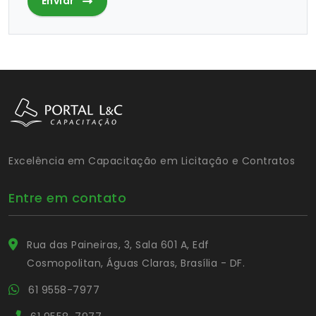
Enviar
Excelência em Capacitação em Licitação e Contratos
Entre em contato
Rua das Paineiras, 3, Sala 601 A, Edf
Cosmopolitan, Águas Claras, Brasília - DF.
61 9558-7977